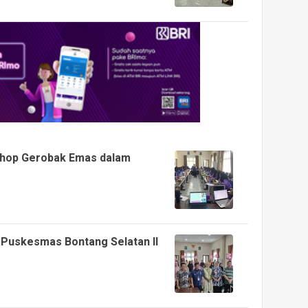
shop Gerobak Emas dalam
 Puskesmas Bontang Selatan II