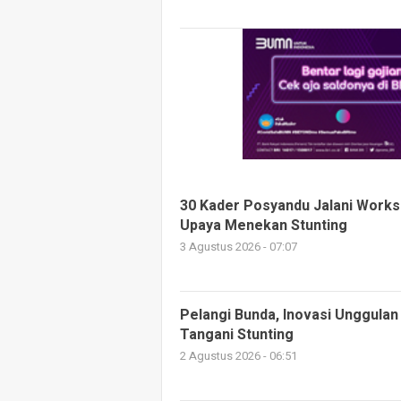
30 Kader Posyandu Jalani Work
Upaya Menekan Stunting
3 Agustus 2026 - 07:07
Pelangi Bunda, Inovasi Unggulan
Tangani Stunting
2 Agustus 2026 - 06:51