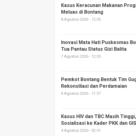
Kasus Keracunan Makanan Progr
Meluas di Bontang
8 Agustus 2026 - 12:05
Inovasi Mata Hati Puskesmas B
Tua Pantau Status Gizi Balita
7 Agustus 2026 - 12:05
Pemkot Bontang Bentuk Tim Gu
Rekonsiliasi dan Perdamaian
6 Agustus 2026 - 11:57
Kasus HIV dan TBC Masih Tinggi,
Sosialisasi ke Kader PKK dan GI
4 Agustus 2026 - 02:51