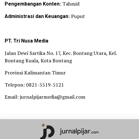
Pengembangan Konten
: Tahmid
Administrasi dan Keuangan
: Puput
PT. Tri Nusa Media
Jalan Dewi Sartika No. 17, Kec. Bontang Utara, Kel.
Bontang Kuala, Kota Bontang
Provinsi Kalimantan Timur
Telepon: 0821-5519-5121
Email: jurnalpijarmedia@gmail.com