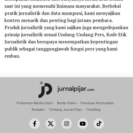
saat ini yang memenuhi linimasa masyarakat. Berbekal
pratik jurnalistik dan data mumpuni, kami menyajikan
konten menarik dan penting bagi jutaan pembaca.
Produk jurnalistik yang kami sajikan juga mengedepankan
prinsip jurnalistik sesuai Undang-Undang Pers, Kode Etik
Jurnalistik dan berupaya menempatkan kepentingan
publik sebagai tanggungjawab fungsi pers yang kami
emban.
Pedoman Media Siber
Berita Video
Panduan Komunitas
Redaksi
Tentang Jurnal Pijar
Trending