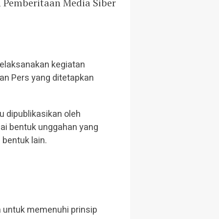
n Pemberitaan Media Siber
elaksanakan kegiatan
an Pers yang ditetapkan
u dipublikasikan oleh
agai bentuk unggahan yang
bentuk lain.
a untuk memenuhi prinsip