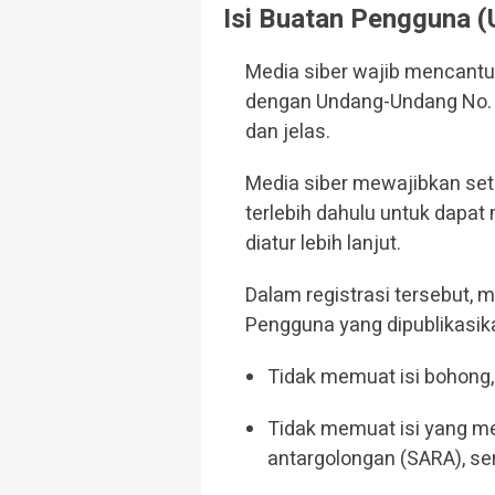
Isi Buatan Pengguna (
Media siber wajib mencantu
dengan Undang-Undang No. 4
dan jelas.
Media siber mewajibkan set
terlebih dahulu untuk dapa
diatur lebih lanjut.
Dalam registrasi tersebut, 
Pengguna yang dipublikasik
Tidak memuat isi bohong, 
Tidak memuat isi yang me
antargolongan (SARA), se