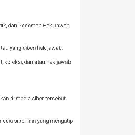
istik, dan Pedoman Hak Jawab
atau yang diberi hak jawab.
t, koreksi, dan atau hak jawab
kan di media siber tersebut
media siber lain yang mengutip