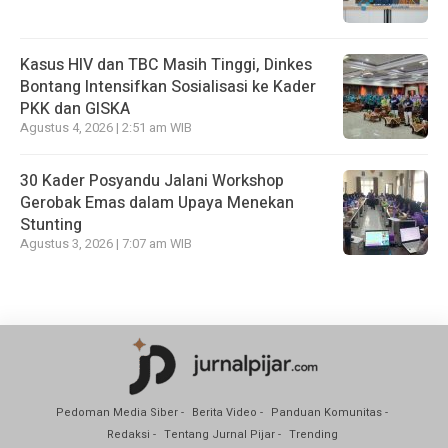
Kasus HIV dan TBC Masih Tinggi, Dinkes
Bontang Intensifkan Sosialisasi ke Kader
PKK dan GISKA
Agustus 4, 2026 | 2:51 am WIB
30 Kader Posyandu Jalani Workshop
Gerobak Emas dalam Upaya Menekan
Stunting
Agustus 3, 2026 | 7:07 am WIB
Pedoman Media Siber
Berita Video
Panduan Komunitas
Redaksi
Tentang Jurnal Pijar
Trending