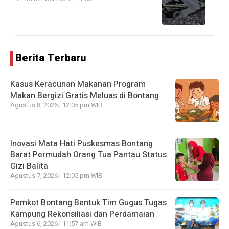
Berita Terbaru
Kasus Keracunan Makanan Program
Makan Bergizi Gratis Meluas di Bontang
Agustus 8, 2026 | 12:05 pm WIB
Inovasi Mata Hati Puskesmas Bontang
Barat Permudah Orang Tua Pantau Status
Gizi Balita
Agustus 7, 2026 | 12:05 pm WIB
Pemkot Bontang Bentuk Tim Gugus Tugas
Kampung Rekonsiliasi dan Perdamaian
Agustus 6, 2026 | 11:57 am WIB