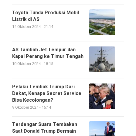
Toyota Tunda Produksi Mobil
Listrik di AS
14 Oktober 2024 - 21:14
AS Tambah Jet Tempur dan
Kapal Perang ke Timur Tengah
10 Oktober 2024 - 18:15
Pelaku Tembak Trump Dari
Dekat, Kenapa Secret Service
Bisa Kecolongan?
9 Oktober 2024 - 16:14
Terdengar Suara Tembakan
Saat Donald Trump Bermain