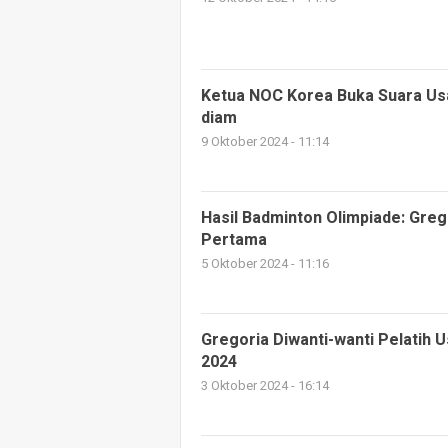
Ketua NOC Korea Buka Suara Us
diam
9 Oktober 2024 - 11:14
Hasil Badminton Olimpiade: Gre
Pertama
5 Oktober 2024 - 11:16
Gregoria Diwanti-wanti Pelatih U
2024
3 Oktober 2024 - 16:14