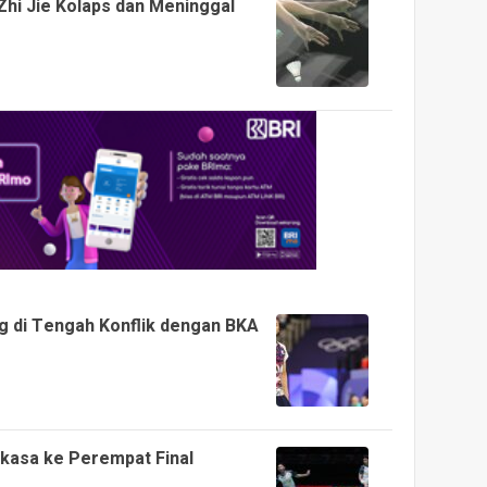
Zhi Jie Kolaps dan Meninggal
 di Tengah Konflik dengan BKA
erkasa ke Perempat Final