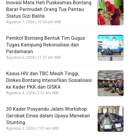
Inovasi Mata Hati Puskesmas Bontang
Barat Permudah Orang Tua Pantau
Status Gizi Balita
Agustus 7, 2026 | 12:05 pm WIB
Pemkot Bontang Bentuk Tim Gugus
Tugas Kampung Rekonsiliasi dan
Perdamaian
Agustus 6, 2026 | 11:57 am WIB
Kasus HIV dan TBC Masih Tinggi,
Dinkes Bontang Intensifkan Sosialisasi
ke Kader PKK dan GISKA
Agustus 4, 2026 | 2:51 am WIB
30 Kader Posyandu Jalani Workshop
Gerobak Emas dalam Upaya Menekan
Stunting
Agustus 3, 2026 | 7:07 am WIB