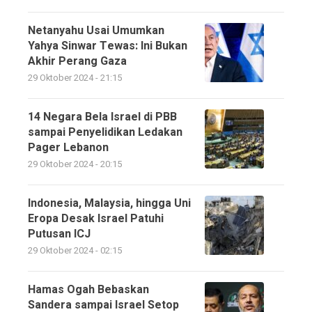
Netanyahu Usai Umumkan
Yahya Sinwar Tewas: Ini Bukan
Akhir Perang Gaza
29 Oktober 2024 - 21:15
14 Negara Bela Israel di PBB
sampai Penyelidikan Ledakan
Pager Lebanon
29 Oktober 2024 - 20:15
Indonesia, Malaysia, hingga Uni
Eropa Desak Israel Patuhi
Putusan ICJ
29 Oktober 2024 - 02:15
Hamas Ogah Bebaskan
Sandera sampai Israel Setop