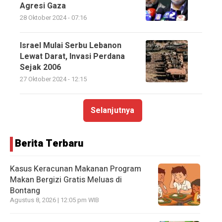
Agresi Gaza
28 Oktober 2024 - 07:16
Israel Mulai Serbu Lebanon
Lewat Darat, Invasi Perdana
Sejak 2006
27 Oktober 2024 - 12:15
Selanjutnya
Berita Terbaru
Kasus Keracunan Makanan Program
Makan Bergizi Gratis Meluas di
Bontang
Agustus 8, 2026 | 12:05 pm WIB