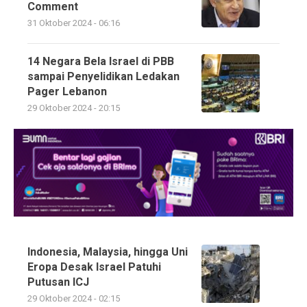
Comment
31 Oktober 2024 - 06:16
14 Negara Bela Israel di PBB
sampai Penyelidikan Ledakan
Pager Lebanon
29 Oktober 2024 - 20:15
Indonesia, Malaysia, hingga Uni
Eropa Desak Israel Patuhi
Putusan ICJ
29 Oktober 2024 - 02:15