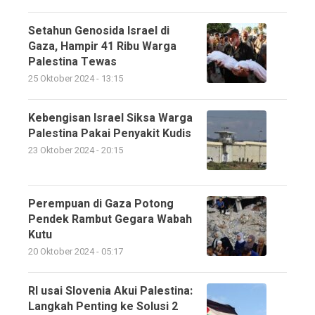
Setahun Genosida Israel di
Gaza, Hampir 41 Ribu Warga
Palestina Tewas
25 Oktober 2024 - 13:15
Kebengisan Israel Siksa Warga
Palestina Pakai Penyakit Kudis
23 Oktober 2024 - 20:15
Perempuan di Gaza Potong
Pendek Rambut Gegara Wabah
Kutu
20 Oktober 2024 - 05:17
RI usai Slovenia Akui Palestina:
Langkah Penting ke Solusi 2