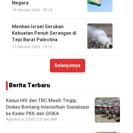
Negara
19 Oktober 2024 - 09:14
Menhan Israel Serukan
Kekuatan Penuh Serangan di
Tepi Barat Palestina
17 Oktober 2024 - 19:15
Selanjutnya
Berita Terbaru
Kasus HIV dan TBC Masih Tinggi,
Dinkes Bontang Intensifkan Sosialisasi
ke Kader PKK dan GISKA
Agustus 4, 2026 | 2:51 am WIB