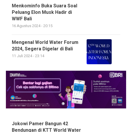
Menkominfo Buka Suara Soal
Peluang Elon Musk Hadir di
WWF Bali
16 Agustus 2024 - 20:15
Mengenal World Water Forum
2024, Segera Digelar di Bali
11 Juli 2024 - 23:14
Jokowi Pamer Bangun 42
Bendungan di KTT World Water