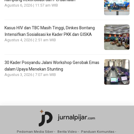
Agustus 6, 2026 | 11:57 am WIB
Kasus HIV dan TBC Masih Tinggi, Dinkes Bontang
Intensifkan Sosialisasi ke Kader PKK dan GISKA
Agustus 4, 2026 | 2:51 am WIB
30 Kader Posyandu Jalani Workshop Gerobak Emas
dalam Upaya Menekan Stunting
Agustus 3, 2026 | 7:07 am WIB
Pedoman Media Siber
Berita Video
Panduan Komunitas