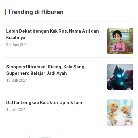
Trending di Hiburan
Lebih Dekat dengan Kak Ros, Nama Asli dan
Kisahnya
26 Juni 2024
Sinopsis Ultraman: Rising, Kala Sang
Superhero Belajar Jadi Ayah
13 Juli 2024
Daftar Lengkap Karakter Upin & Ipin
1 Juli 2024