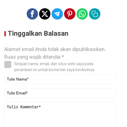
Tinggalkan Balasan
Alamat email Anda tidak akan dipublikasikan.
Ruas yang wajib ditandai
*
Simpan nama, email, dan situs web saya pada
peramban ini untuk komentar saya berikutnya.