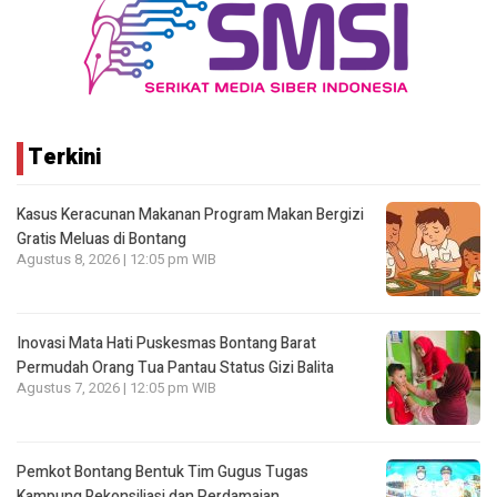
Terkini
Kasus Keracunan Makanan Program Makan Bergizi
Gratis Meluas di Bontang
Agustus 8, 2026 | 12:05 pm WIB
Inovasi Mata Hati Puskesmas Bontang Barat
Permudah Orang Tua Pantau Status Gizi Balita
Agustus 7, 2026 | 12:05 pm WIB
Pemkot Bontang Bentuk Tim Gugus Tugas
Kampung Rekonsiliasi dan Perdamaian