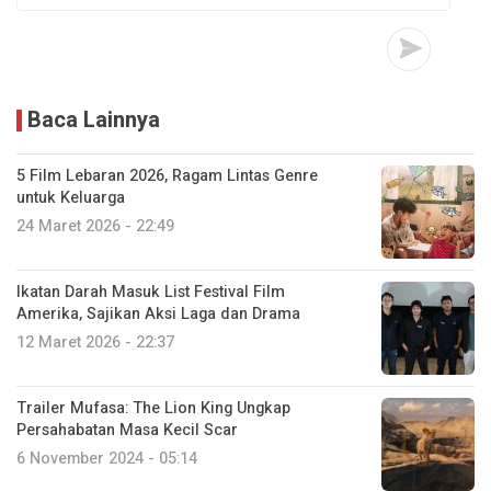
Baca Lainnya
5 Film Lebaran 2026, Ragam Lintas Genre
untuk Keluarga
24 Maret 2026 - 22:49
Ikatan Darah Masuk List Festival Film
Amerika, Sajikan Aksi Laga dan Drama
12 Maret 2026 - 22:37
Trailer Mufasa: The Lion King Ungkap
Persahabatan Masa Kecil Scar
6 November 2024 - 05:14