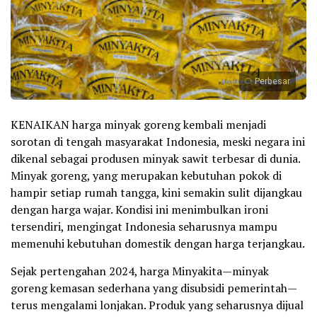
Perbesar
KENAIKAN harga minyak goreng kembali menjadi
sorotan di tengah masyarakat Indonesia, meski negara ini
dikenal sebagai produsen minyak sawit terbesar di dunia.
Minyak goreng, yang merupakan kebutuhan pokok di
hampir setiap rumah tangga, kini semakin sulit dijangkau
dengan harga wajar. Kondisi ini menimbulkan ironi
tersendiri, mengingat Indonesia seharusnya mampu
memenuhi kebutuhan domestik dengan harga terjangkau.
Sejak pertengahan 2024, harga Minyakita—minyak
goreng kemasan sederhana yang disubsidi pemerintah—
terus mengalami lonjakan. Produk yang seharusnya dijual