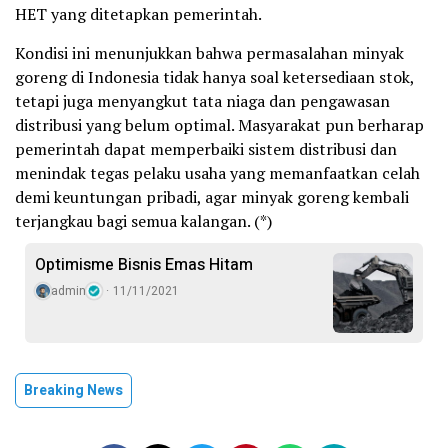
HET yang ditetapkan pemerintah.
Kondisi ini menunjukkan bahwa permasalahan minyak
goreng di Indonesia tidak hanya soal ketersediaan stok,
tetapi juga menyangkut tata niaga dan pengawasan
distribusi yang belum optimal. Masyarakat pun berharap
pemerintah dapat memperbaiki sistem distribusi dan
menindak tegas pelaku usaha yang memanfaatkan celah
demi keuntungan pribadi, agar minyak goreng kembali
terjangkau bagi semua kalangan. (*)
Optimisme Bisnis Emas Hitam
admin
11/11/2021
Breaking News