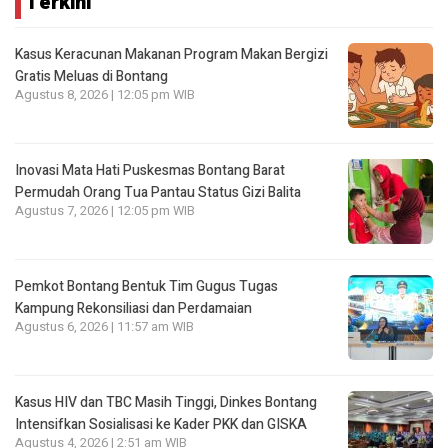
Terkini
Kasus Keracunan Makanan Program Makan Bergizi
Gratis Meluas di Bontang
Agustus 8, 2026 | 12:05 pm WIB
Inovasi Mata Hati Puskesmas Bontang Barat
Permudah Orang Tua Pantau Status Gizi Balita
Agustus 7, 2026 | 12:05 pm WIB
Pemkot Bontang Bentuk Tim Gugus Tugas
Kampung Rekonsiliasi dan Perdamaian
Agustus 6, 2026 | 11:57 am WIB
Kasus HIV dan TBC Masih Tinggi, Dinkes Bontang
Intensifkan Sosialisasi ke Kader PKK dan GISKA
Agustus 4, 2026 | 2:51 am WIB