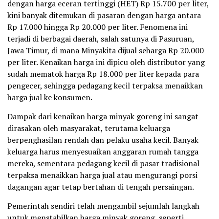
dengan harga eceran tertinggi (HET) Rp 15.700 per liter,
kini banyak ditemukan di pasaran dengan harga antara
Rp 17.000 hingga Rp 20.000 per liter. Fenomena ini
terjadi di berbagai daerah, salah satunya di Pasuruan,
Jawa Timur, di mana Minyakita dijual seharga Rp 20.000
per liter. Kenaikan harga ini dipicu oleh distributor yang
sudah mematok harga Rp 18.000 per liter kepada para
pengecer, sehingga pedagang kecil terpaksa menaikkan
harga jual ke konsumen.
Dampak dari kenaikan harga minyak goreng ini sangat
dirasakan oleh masyarakat, terutama keluarga
berpenghasilan rendah dan pelaku usaha kecil. Banyak
keluarga harus menyesuaikan anggaran rumah tangga
mereka, sementara pedagang kecil di pasar tradisional
terpaksa menaikkan harga jual atau mengurangi porsi
dagangan agar tetap bertahan di tengah persaingan.
Pemerintah sendiri telah mengambil sejumlah langkah
untuk menstabilkan harga minyak goreng, seperti