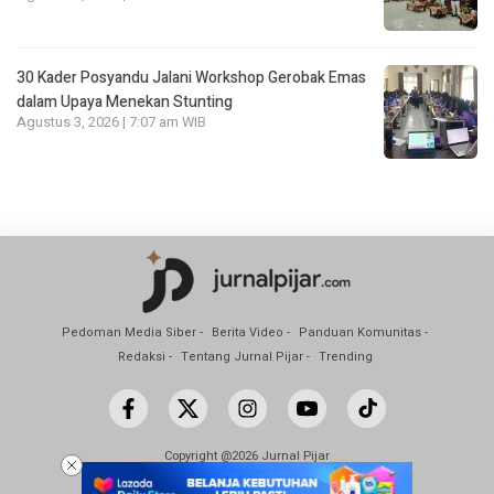
30 Kader Posyandu Jalani Workshop Gerobak Emas
dalam Upaya Menekan Stunting
Agustus 3, 2026 | 7:07 am WIB
Pedoman Media Siber
Berita Video
Panduan Komunitas
Redaksi
Tentang Jurnal Pijar
Trending
Copyright @2026 Jurnal Pijar
All Rights Reserved