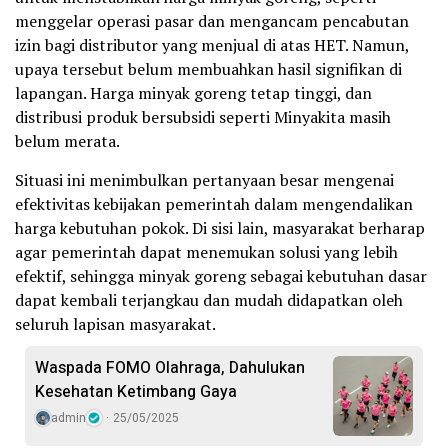
menggelar operasi pasar dan mengancam pencabutan
izin bagi distributor yang menjual di atas HET. Namun,
upaya tersebut belum membuahkan hasil signifikan di
lapangan. Harga minyak goreng tetap tinggi, dan
distribusi produk bersubsidi seperti Minyakita masih
belum merata.
Situasi ini menimbulkan pertanyaan besar mengenai
efektivitas kebijakan pemerintah dalam mengendalikan
harga kebutuhan pokok. Di sisi lain, masyarakat berharap
agar pemerintah dapat menemukan solusi yang lebih
efektif, sehingga minyak goreng sebagai kebutuhan dasar
dapat kembali terjangkau dan mudah didapatkan oleh
seluruh lapisan masyarakat.
Waspada FOMO Olahraga, Dahulukan
Kesehatan Ketimbang Gaya
admin
25/05/2025