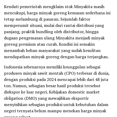
Kendati pemerintah mengklaim stok Minyakita masih
mencukupi, harga minyak goreng kemasan sederhana ini
tetap melambung di pasaran. Sejumlah faktor
memperumit situasi, mulai dari rantai distribusi yang
panjang, praktik bundling oleh distributor, hingga
dugaan pengemasan ulang Minyakita menjadi minyak
goreng premium atau curah. Kondisi ini semakin
menambah beban masyarakat yang sudah kesulitan
mendapatkan minyak goreng dengan harga terjangkau.
Indonesia sebenarnya memiliki keunggulan sebagai
produsen minyak sawit mentah (CPO) terbesar di dunia,
dengan produksi pada 2024 mencapai lebih dari 48 juta
ton. Namun, sebagian besar hasil produksi tersebut
diekspor ke luar negeri. Kebijakan domestic market
obligation (DMO) yang mewajibkan eksportir
menyisihkan sebagian produksi untuk kebutuhan dalam
negeri ternyata belum mampu menekan harga minyak