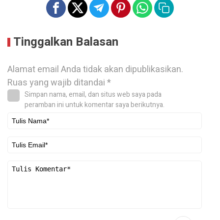
Tinggalkan Balasan
Alamat email Anda tidak akan dipublikasikan.
Ruas yang wajib ditandai
*
Simpan nama, email, dan situs web saya pada
peramban ini untuk komentar saya berikutnya.