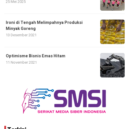
25 Mei 2025
Ironi di Tengah Melimpahnya Produksi
Minyak Goreng
13 Desember 2021
Optimisme Bisnis Emas Hitam
11 November 2021