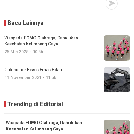
Baca Lainnya
Waspada FOMO Olahraga, Dahulukan
Kesehatan Ketimbang Gaya
25 Mei 2025 - 00:56
Optimisme Bisnis Emas Hitam
11 November 2021 - 11:56
Trending di Editorial
Waspada FOMO Olahraga, Dahulukan
Kesehatan Ketimbang Gaya