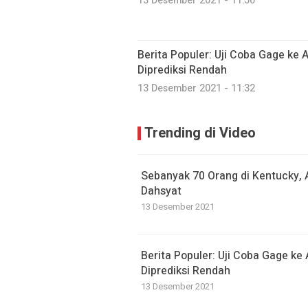
13 Desember 2021 - 11:50
Berita Populer: Uji Coba Gage k
Diprediksi Rendah
13 Desember 2021 - 11:32
Trending di Video
Sebanyak 70 Orang di Kentucky, 
Dahsyat
13 Desember 2021
Berita Populer: Uji Coba Gage k
Diprediksi Rendah
13 Desember 2021