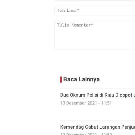
Baca Lainnya
Dua Oknum Polisi di Riau Dicopot
13 Desember 2021 - 11:51
Kemendag Cabut Larangan Penjua