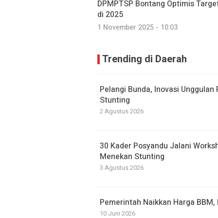
DPMPTSP Bontang Optimis Target I
di 2025
1 November 2025 - 10:03
Trending di Daerah
Pelangi Bunda, Inovasi Unggulan
Stunting
2 Agustus 2026
30 Kader Posyandu Jalani Work
Menekan Stunting
3 Agustus 2026
Pemerintah Naikkan Harga BBM, P
10 Juni 2026