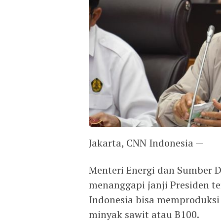
Jakarta, CNN Indonesia —
Menteri Energi dan Sumber Da
menanggapi janji Presiden ter
Indonesia bisa memproduksi 
minyak sawit atau B100.