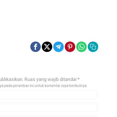
ublikasikan.
Ruas yang wajib ditandai
*
ya pada peramban ini untuk komentar saya berikutnya.