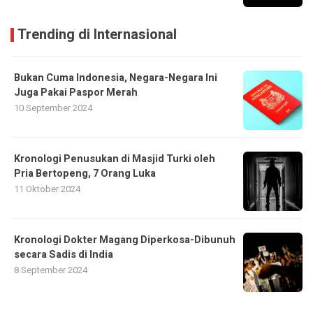
Trending di Internasional
Bukan Cuma Indonesia, Negara-Negara Ini
Juga Pakai Paspor Merah
10 September 2024
Kronologi Penusukan di Masjid Turki oleh
Pria Bertopeng, 7 Orang Luka
11 Oktober 2024
Kronologi Dokter Magang Diperkosa-Dibunuh
secara Sadis di India
8 September 2024