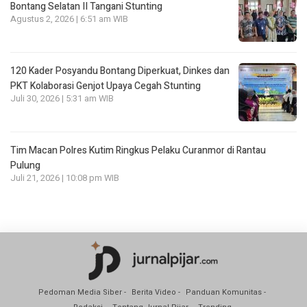
Bontang Selatan II Tangani Stunting
Agustus 2, 2026 | 6:51 am WIB
120 Kader Posyandu Bontang Diperkuat, Dinkes dan
PKT Kolaborasi Genjot Upaya Cegah Stunting
Juli 30, 2026 | 5:31 am WIB
Tim Macan Polres Kutim Ringkus Pelaku Curanmor di Rantau
Pulung
Juli 21, 2026 | 10:08 pm WIB
Pedoman Media Siber
Berita Video
Panduan Komunitas