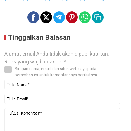
Tinggalkan Balasan
Alamat email Anda tidak akan dipublikasikan.
Ruas yang wajib ditandai
*
Simpan nama, email, dan situs web saya pada
peramban ini untuk komentar saya berikutnya.