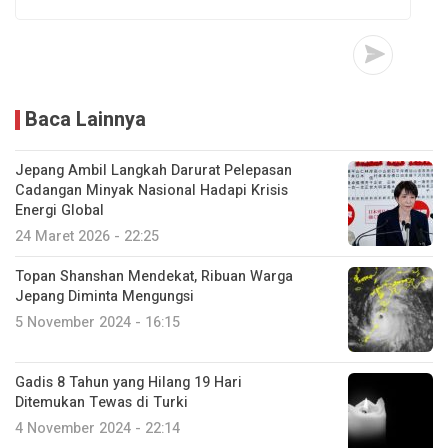
Baca Lainnya
Jepang Ambil Langkah Darurat Pelepasan
Cadangan Minyak Nasional Hadapi Krisis
Energi Global
24 Maret 2026 - 22:25
Topan Shanshan Mendekat, Ribuan Warga
Jepang Diminta Mengungsi
5 November 2024 - 16:15
Gadis 8 Tahun yang Hilang 19 Hari
Ditemukan Tewas di Turki
4 November 2024 - 22:14