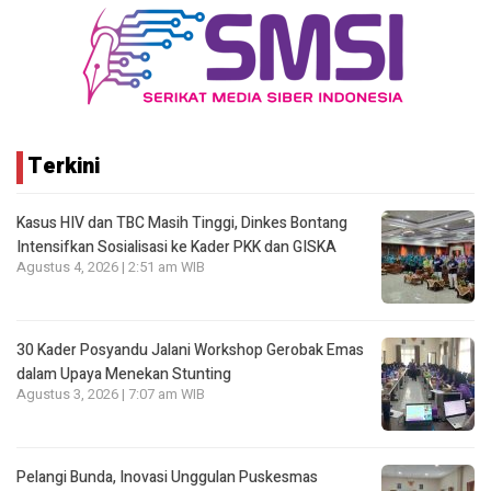
Terkini
Kasus HIV dan TBC Masih Tinggi, Dinkes Bontang
Intensifkan Sosialisasi ke Kader PKK dan GISKA
Agustus 4, 2026 | 2:51 am WIB
30 Kader Posyandu Jalani Workshop Gerobak Emas
dalam Upaya Menekan Stunting
Agustus 3, 2026 | 7:07 am WIB
Pelangi Bunda, Inovasi Unggulan Puskesmas