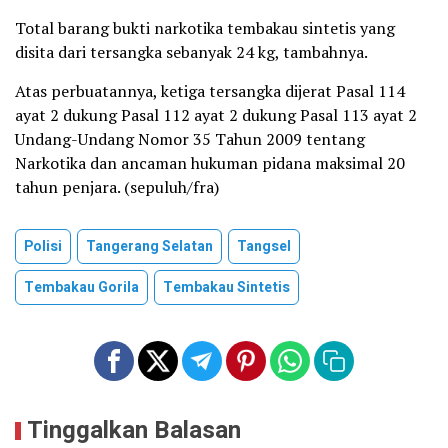
Total barang bukti narkotika tembakau sintetis yang
disita dari tersangka sebanyak 24 kg, tambahnya.
Atas perbuatannya, ketiga tersangka dijerat Pasal 114
ayat 2 dukung Pasal 112 ayat 2 dukung Pasal 113 ayat 2
Undang-Undang Nomor 35 Tahun 2009 tentang
Narkotika dan ancaman hukuman pidana maksimal 20
tahun penjara. (sepuluh/fra)
Polisi
Tangerang Selatan
Tangsel
Tembakau Gorila
Tembakau Sintetis
Tinggalkan Balasan