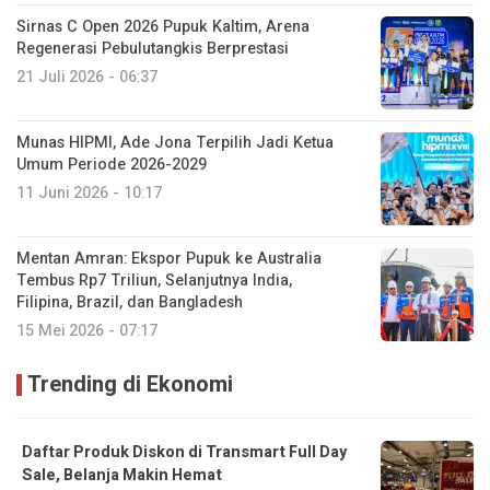
Sirnas C Open 2026 Pupuk Kaltim, Arena
Regenerasi Pebulutangkis Berprestasi
21 Juli 2026 - 06:37
Munas HIPMI, Ade Jona Terpilih Jadi Ketua
Umum Periode 2026-2029
11 Juni 2026 - 10:17
Mentan Amran: Ekspor Pupuk ke Australia
Tembus Rp7 Triliun, Selanjutnya India,
Filipina, Brazil, dan Bangladesh
15 Mei 2026 - 07:17
Trending di Ekonomi
Daftar Produk Diskon di Transmart Full Day
Sale, Belanja Makin Hemat