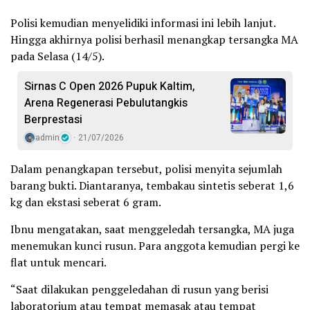
Polisi kemudian menyelidiki informasi ini lebih lanjut.
Hingga akhirnya polisi berhasil menangkap tersangka MA
pada Selasa (14/5).
Sirnas C Open 2026 Pupuk Kaltim,
Arena Regenerasi Pebulutangkis
Berprestasi
admin
21/07/2026
Dalam penangkapan tersebut, polisi menyita sejumlah
barang bukti. Diantaranya, tembakau sintetis seberat 1,6
kg dan ekstasi seberat 6 gram.
Ibnu mengatakan, saat menggeledah tersangka, MA juga
menemukan kunci rusun. Para anggota kemudian pergi ke
flat untuk mencari.
“Saat dilakukan penggeledahan di rusun yang berisi
laboratorium atau tempat memasak atau tempat