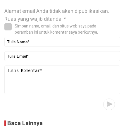
Alamat email Anda tidak akan dipublikasikan.
Ruas yang wajib ditandai
*
Simpan nama, email, dan situs web saya pada
peramban ini untuk komentar saya berikutnya.
Baca Lainnya