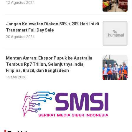
12 Agustus 2024
Jangan Kelewatan Diskon 50% + 20% Hari Ini di
Transmart Full Day Sale
20 Agustus 2024
Mentan Amran: Ekspor Pupuk ke Australia
Tembus Rp7 Triliun, Selanjutnya India,
Filipina, Brazil, dan Bangladesh
15 Mei 2026