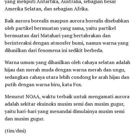
yang meliputi Antartika, Australia, sebagian besar
Amerika Selatan, dan sebagian Afrika.
Baik aurora borealis maupun aurora borealis disebabkan
oleh partikel bermuatan yang sama, yaitu partikel
bermuatan dari Matahari yang bertabrakan dan
berinteraksi dengan atmosfer bumi, namun warna yang
dihasilkan dari fenomena ini sedikit berbeda.
Warna umum yang dihasilkan oleh cahaya selatan adalah
hijau dan merah muda dengan warna merah dan ungu,
sedangkan cahaya utara lebih condong ke arah hijau dan
putih dengan warna biru, kata Fox.
Menurut NOAA, waktu terbaik untuk mengamati aurora
adalah sekitar ekuinoks musim semi dan musim gugur,
yaitu hari-hari yang menandai dimulainya musim semi
dan musim gugur.
(tim/dmi)