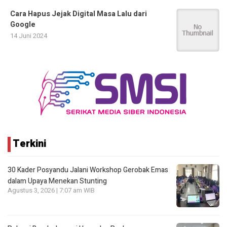
Cara Hapus Jejak Digital Masa Lalu dari
Google
14 Juni 2024
Terkini
30 Kader Posyandu Jalani Workshop Gerobak Emas
dalam Upaya Menekan Stunting
Agustus 3, 2026 | 7:07 am WIB