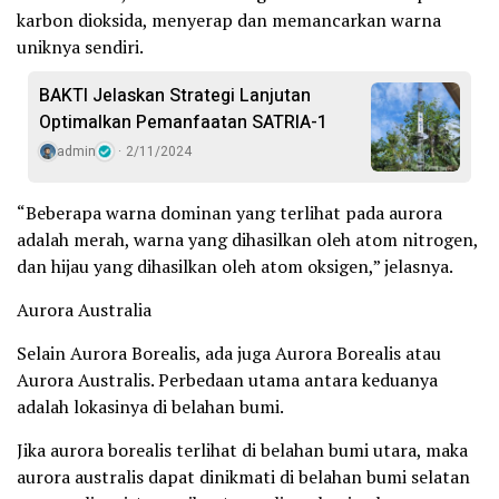
karbon dioksida, menyerap dan memancarkan warna
uniknya sendiri.
BAKTI Jelaskan Strategi Lanjutan
Optimalkan Pemanfaatan SATRIA-1
admin
2/11/2024
“Beberapa warna dominan yang terlihat pada aurora
adalah merah, warna yang dihasilkan oleh atom nitrogen,
dan hijau yang dihasilkan oleh atom oksigen,” jelasnya.
Aurora Australia
Selain Aurora Borealis, ada juga Aurora Borealis atau
Aurora Australis. Perbedaan utama antara keduanya
adalah lokasinya di belahan bumi.
Jika aurora borealis terlihat di belahan bumi utara, maka
aurora australis dapat dinikmati di belahan bumi selatan