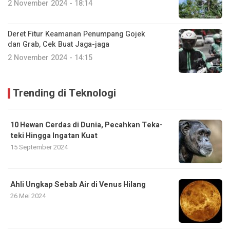
2 November 2024 - 18:14
Deret Fitur Keamanan Penumpang Gojek
dan Grab, Cek Buat Jaga-jaga
2 November 2024 - 14:15
Trending di Teknologi
10 Hewan Cerdas di Dunia, Pecahkan Teka-
teki Hingga Ingatan Kuat
15 September 2024
Ahli Ungkap Sebab Air di Venus Hilang
26 Mei 2024