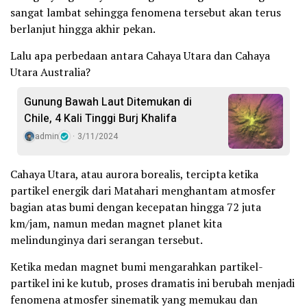
sangat lambat sehingga fenomena tersebut akan terus
berlanjut hingga akhir pekan.
Lalu apa perbedaan antara Cahaya Utara dan Cahaya
Utara Australia?
Gunung Bawah Laut Ditemukan di
Chile, 4 Kali Tinggi Burj Khalifa
admin
3/11/2024
Cahaya Utara, atau aurora borealis, tercipta ketika
partikel energik dari Matahari menghantam atmosfer
bagian atas bumi dengan kecepatan hingga 72 juta
km/jam, namun medan magnet planet kita
melindunginya dari serangan tersebut.
Ketika medan magnet bumi mengarahkan partikel-
partikel ini ke kutub, proses dramatis ini berubah menjadi
fenomena atmosfer sinematik yang memukau dan