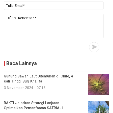
Baca Lainnya
Gunung Bawah Laut Ditemukan di Chile, 4
Kali Tinggi Burj Khalifa
3 November 2024 - 07:15
BAKTI Jelaskan Strategi Lanjutan
Optimalkan Pemanfaatan SATRIA-1