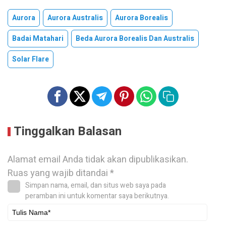
Aurora
Aurora Australis
Aurora Borealis
Badai Matahari
Beda Aurora Borealis Dan Australis
Solar Flare
Tinggalkan Balasan
Alamat email Anda tidak akan dipublikasikan.
Ruas yang wajib ditandai
*
Simpan nama, email, dan situs web saya pada
peramban ini untuk komentar saya berikutnya.