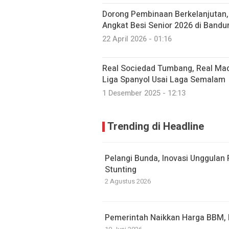
Dorong Pembinaan Berkelanjutan,
Angkat Besi Senior 2026 di Bandu
22 April 2026 - 01:16
Real Sociedad Tumbang, Real Mad
Liga Spanyol Usai Laga Semalam
1 Desember 2025 - 12:13
Trending di Headline
Pelangi Bunda, Inovasi Unggulan
Stunting
2 Agustus 2026
Pemerintah Naikkan Harga BBM, P