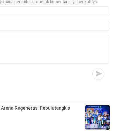
ya pada peramban ini untuk komentar saya berikutnya.
 Arena Regenerasi Pebulutangkis