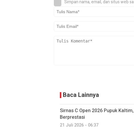
Simpan nama, email, dan situs web sa
Baca Lainnya
Sirnas C Open 2026 Pupuk Kaltim,
Berprestasi
21 Juli 2026 - 06:37