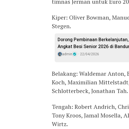
timnas Jerman untuk Euro 20
Kiper: Oliver Bowman, Manue
Stegen.
Dorong Pembinaan Berkelanjutan,
Angkat Besi Senior 2026 di Bandu
admin
22/04/2026
Belakang: Waldemar Anton, B
Koch, Maximilian Mittelstadt
Schlotterbeck, Jonathan Tah.
Tengah: Robert Andrich, Chri
Tony Kroos, Jamal Mosella, Al
Wirtz.