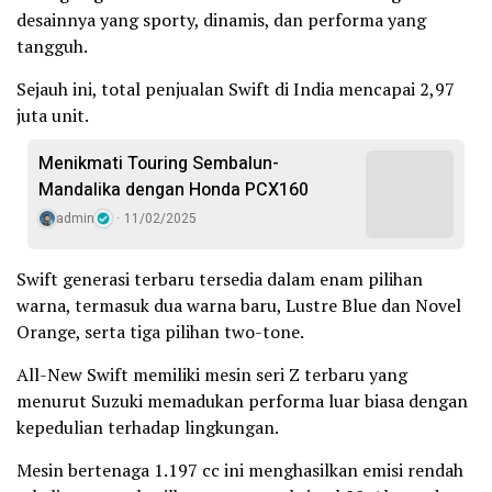
desainnya yang sporty, dinamis, dan performa yang
tangguh.
Sejauh ini, total penjualan Swift di India mencapai 2,97
juta unit.
Menikmati Touring Sembalun-
Mandalika dengan Honda PCX160
admin
11/02/2025
Swift generasi terbaru tersedia dalam enam pilihan
warna, termasuk dua warna baru, Lustre Blue dan Novel
Orange, serta tiga pilihan two-tone.
All-New Swift memiliki mesin seri Z terbaru yang
menurut Suzuki memadukan performa luar biasa dengan
kepedulian terhadap lingkungan.
Mesin bertenaga 1.197 cc ini menghasilkan emisi rendah