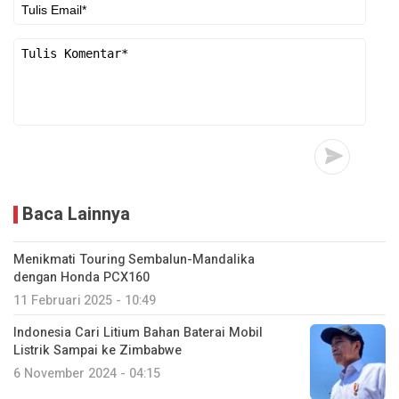
Baca Lainnya
Menikmati Touring Sembalun-Mandalika
dengan Honda PCX160
11 Februari 2025 - 10:49
Indonesia Cari Litium Bahan Baterai Mobil
Listrik Sampai ke Zimbabwe
6 November 2024 - 04:15