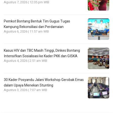
Agustus 7, 2026 | 12:05 pm WIB
Pemkot Bontang Bentuk Tim Gugus Tugas
Kampung Rekonsiliasi dan Perdamaian
Agustus 6, 2026 | 11:57 am WIB
Kasus HIV dan TBC Masih Tinggi, Dinkes Bontang
Intensifkan Sosialisasi ke Kader PKK dan GISKA
Agustus 4, 2026 | 2:51 am WIB
30 Kader Posyandu Jalani Workshop Gerobak Emas
dalam Upaya Menekan Stunting
Agustus 3, 2026 | 7:07 am WIB