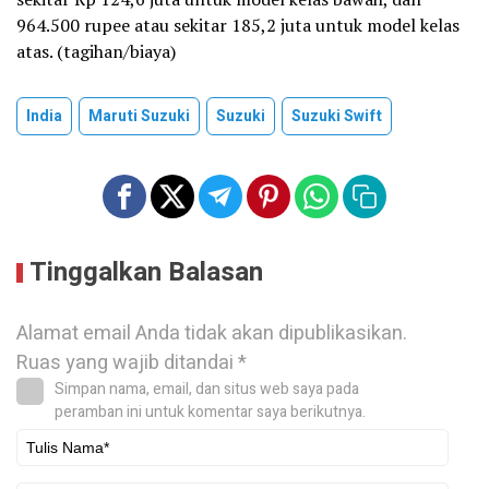
964.500 rupee atau sekitar 185,2 juta untuk model kelas
atas. (tagihan/biaya)
India
Maruti Suzuki
Suzuki
Suzuki Swift
Tinggalkan Balasan
Alamat email Anda tidak akan dipublikasikan.
Ruas yang wajib ditandai
*
Simpan nama, email, dan situs web saya pada
peramban ini untuk komentar saya berikutnya.