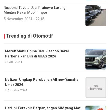
Respons Toyota Usai Prabowo Larang
Menteri Pakai Mobil Impor
5 November 2024 - 22:15
Trending di Otomotif
Merek Mobil China Baru Jaecoo Bakal
Perkenalkan Diri di GIIAS 2024
28 Juli 2024
Netizen Ungkap Perubahan All new Yamaha
Nmax 2024
2 Agustus 2024
Hari Ini Terakhir Perpanjangan SIM yang Mati