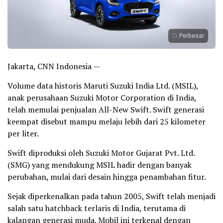
Perbesar
Jakarta, CNN Indonesia —
Volume data historis Maruti Suzuki India Ltd. (MSIL),
anak perusahaan Suzuki Motor Corporation di India,
telah memulai penjualan All-New Swift. Swift generasi
keempat disebut mampu melaju lebih dari 25 kilometer
per liter.
Swift diproduksi oleh Suzuki Motor Gujarat Pvt. Ltd.
(SMG) yang mendukung MSIL hadir dengan banyak
perubahan, mulai dari desain hingga penambahan fitur.
Sejak diperkenalkan pada tahun 2005, Swift telah menjadi
salah satu hatchback terlaris di India, terutama di
kalangan generasi muda. Mobil ini terkenal dengan