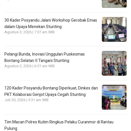
30 Kader Posyandu Jalani Workshop Gerobak Emas
dalam Upaya Menekan Stunting
Agustus 3, 2026 | 7:07 am WIB
Pelangi Bunda, Inovasi Unggulan Puskesmas
Bontang Selatan II Tangani Stunting
Agustus 2, 2026 | 6:51 am WIB
120 Kader Posyandu Bontang Diperkuat, Dinkes dan
PKT Kolaborasi Genjot Upaya Cegah Stunting
Juli 30, 2026 | 5:31 am WIB
Tim Macan Polres Kutim Ringkus Pelaku Curanmor di Rantau
Pulung