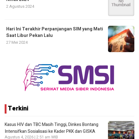
2 Agustus 2024
Hari Ini Terakhir Perpanjangan SIM yang Mati
Saat Libur Pekan Lalu
27 Mei 2024
Terkini
Kasus HIV dan TBC Masih Tinggi, Dinkes Bontang
Intensifkan Sosialisasi ke Kader PKK dan GISKA
Agustus 4, 2026 | 2:51 am WIB