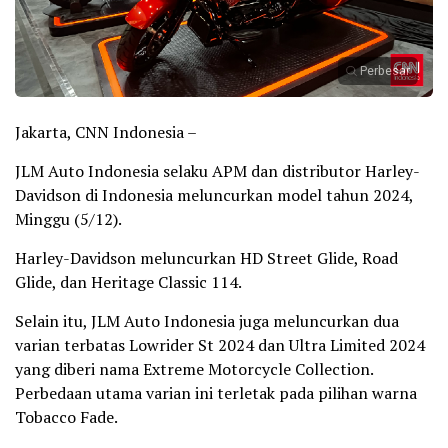
Perbesar
Jakarta, CNN Indonesia –
JLM Auto Indonesia selaku APM dan distributor Harley-
Davidson di Indonesia meluncurkan model tahun 2024,
Minggu (5/12).
Harley-Davidson meluncurkan HD Street Glide, Road
Glide, dan Heritage Classic 114.
Selain itu, JLM Auto Indonesia juga meluncurkan dua
varian terbatas Lowrider St 2024 dan Ultra Limited 2024
yang diberi nama Extreme Motorcycle Collection.
Perbedaan utama varian ini terletak pada pilihan warna
Tobacco Fade.