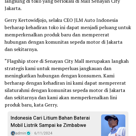
langsung di toko yang berlokasi di Mall Senayan City
Jakarta.
Gerry Kertowidjojo, selaku CEO JLM Auto Indonesia
berharap kehadiran toko ini dapat menjadi peluang untuk
memperkenalkan produk baru dan mempererat
hubungan dengan komunitas sepeda motor di Jakarta
dan sekitarnya.
“Flagship store di Senayan City Mall merupakan langkah
strategis kami untuk memperluas jangkauan dan
meningkatkan hubungan dengan konsumen. Kami
berharap dengan kehadiran ini kami dapat mempererat
silaturahmi dengan komunitas sepeda motor di Jakarta
dan sekitarnya dan kami akan memperkenalkan lini
produk baru, kata Gerry.
Indonesia Cari Litium Bahan Baterai
Mobil Listrik Sampai ke Zimbabwe
admin
6/11/2024