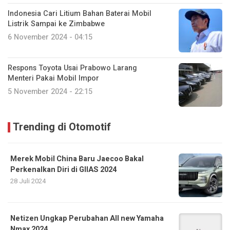
Indonesia Cari Litium Bahan Baterai Mobil
Listrik Sampai ke Zimbabwe
6 November 2024 - 04:15
Respons Toyota Usai Prabowo Larang
Menteri Pakai Mobil Impor
5 November 2024 - 22:15
Trending di Otomotif
Merek Mobil China Baru Jaecoo Bakal
Perkenalkan Diri di GIIAS 2024
28 Juli 2024
Netizen Ungkap Perubahan All new Yamaha
Nmax 2024