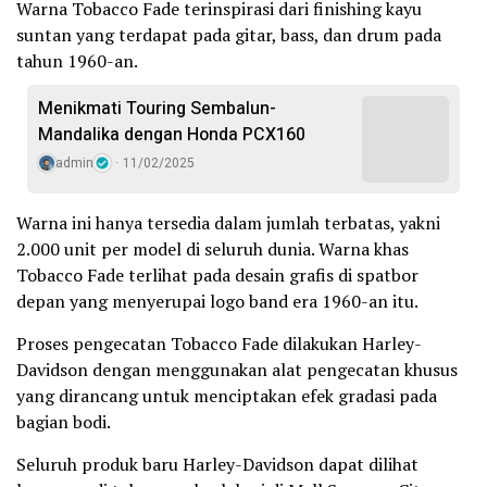
Warna Tobacco Fade terinspirasi dari finishing kayu
suntan yang terdapat pada gitar, bass, dan drum pada
tahun 1960-an.
Menikmati Touring Sembalun-
Mandalika dengan Honda PCX160
admin
11/02/2025
Warna ini hanya tersedia dalam jumlah terbatas, yakni
2.000 unit per model di seluruh dunia. Warna khas
Tobacco Fade terlihat pada desain grafis di spatbor
depan yang menyerupai logo band era 1960-an itu.
Proses pengecatan Tobacco Fade dilakukan Harley-
Davidson dengan menggunakan alat pengecatan khusus
yang dirancang untuk menciptakan efek gradasi pada
bagian bodi.
Seluruh produk baru Harley-Davidson dapat dilihat