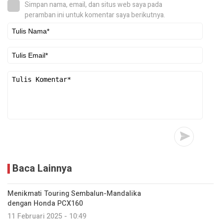
Simpan nama, email, dan situs web saya pada
peramban ini untuk komentar saya berikutnya.
Baca Lainnya
Menikmati Touring Sembalun-Mandalika
dengan Honda PCX160
11 Februari 2025 - 10:49