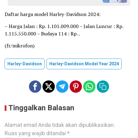
Daftar harga model Harley-Davidson 2024:
– Harga Jalan : Rp. 1.101.009.000 – Jalan Luncur : Rp.
1.115.550.000 – Budaya 114 : Rp. .
(fr/mikrofon)
Harley-Davidson
Harley-Davidson Model Year 2024
Tinggalkan Balasan
Alamat email Anda tidak akan dipublikasikan.
Ruas yang wajib ditandai
*