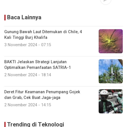
Baca Lainnya
Gunung Bawah Laut Ditemukan di Chile, 4
Kali Tinggi Burj Khalifa
3 November 2024 - 07:15
BAKTI Jelaskan Strategi Lanjutan
Optimalkan Pemanfaatan SATRIA-1
2 November 2024 - 18:14
Deret Fitur Keamanan Penumpang Gojek
dan Grab, Cek Buat Jaga-jaga
2 November 2024 - 14:15
Trending di Teknologi