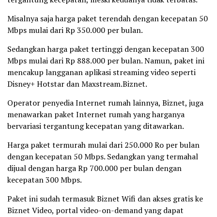
Misalnya saja harga paket terendah dengan kecepatan 50
Mbps mulai dari Rp 350.000 per bulan.
Sedangkan harga paket tertinggi dengan kecepatan 300
Mbps mulai dari Rp 888.000 per bulan. Namun, paket ini
mencakup langganan aplikasi streaming video seperti
Disney+ Hotstar dan Maxstream.Biznet.
Operator penyedia Internet rumah lainnya, Biznet, juga
menawarkan paket Internet rumah yang harganya
bervariasi tergantung kecepatan yang ditawarkan.
Harga paket termurah mulai dari 250.000 Ro per bulan
dengan kecepatan 50 Mbps. Sedangkan yang termahal
dijual dengan harga Rp 700.000 per bulan dengan
kecepatan 300 Mbps.
Paket ini sudah termasuk Biznet Wifi dan akses gratis ke
Biznet Video, portal video-on-demand yang dapat