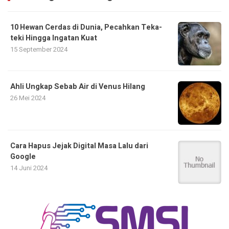
10 Hewan Cerdas di Dunia, Pecahkan Teka-
teki Hingga Ingatan Kuat
15 September 2024
Ahli Ungkap Sebab Air di Venus Hilang
26 Mei 2024
Cara Hapus Jejak Digital Masa Lalu dari
Google
14 Juni 2024