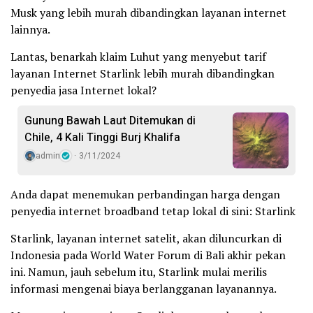
Musk yang lebih murah dibandingkan layanan internet
lainnya.
Lantas, benarkah klaim Luhut yang menyebut tarif
layanan Internet Starlink lebih murah dibandingkan
penyedia jasa Internet lokal?
Gunung Bawah Laut Ditemukan di
Chile, 4 Kali Tinggi Burj Khalifa
admin
3/11/2024
Anda dapat menemukan perbandingan harga dengan
penyedia internet broadband tetap lokal di sini: Starlink
Starlink, layanan internet satelit, akan diluncurkan di
Indonesia pada World Water Forum di Bali akhir pekan
ini. Namun, jauh sebelum itu, Starlink mulai merilis
informasi mengenai biaya berlangganan layanannya.