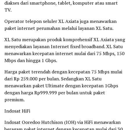
diakses dari smartphone, tablet, komputer atau smart
TV.
Operator telepon seluler XL Axiata juga menawarkan
paket internet perumahan melalui layanan XL Satu.
XL Satu merupakan produk komprehensif XL Axiata yang
menyediakan layanan Internet fixed broadband. XL Satu
menawarkan kecepatan internet mulai dari 75 Mbps, 150
Mbps dan hingga 1 Gbps.
Harga paket terendah dengan kecepatan 75 Mbps mulai
dari Rp 259.000 per bulan. Sedangkan XL Satu
menawarkan paket Ultimate dengan kecepatan 1Gbps
dengan harga Rp999.999 per bulan untuk paket
premium.
Indosat HiFi
Indosat Ooredoo Hutchison (IOH) via HiFi menawarkan
beragam paket internet dengan kecepatan mulai dari 30