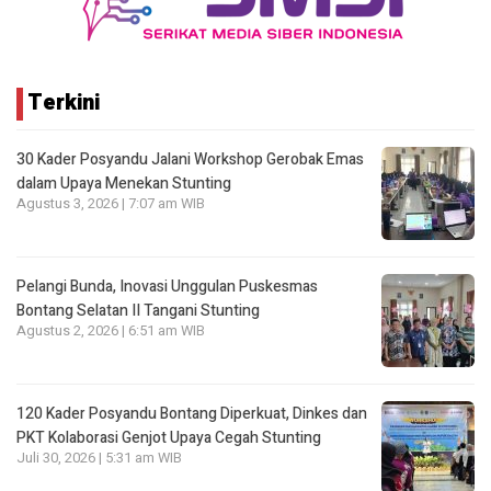
Terkini
30 Kader Posyandu Jalani Workshop Gerobak Emas
dalam Upaya Menekan Stunting
Agustus 3, 2026 | 7:07 am WIB
Pelangi Bunda, Inovasi Unggulan Puskesmas
Bontang Selatan II Tangani Stunting
Agustus 2, 2026 | 6:51 am WIB
120 Kader Posyandu Bontang Diperkuat, Dinkes dan
PKT Kolaborasi Genjot Upaya Cegah Stunting
Juli 30, 2026 | 5:31 am WIB