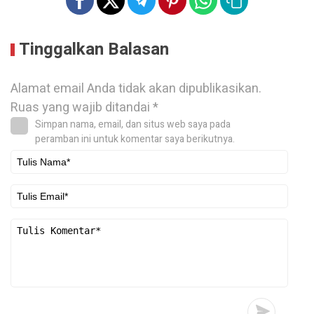
Tinggalkan Balasan
Alamat email Anda tidak akan dipublikasikan.
Ruas yang wajib ditandai
*
Simpan nama, email, dan situs web saya pada
peramban ini untuk komentar saya berikutnya.