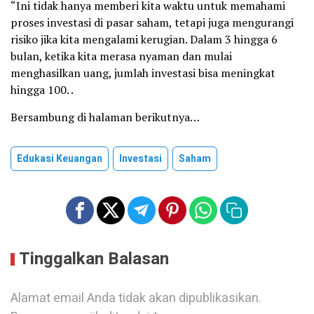
“Ini tidak hanya memberi kita waktu untuk memahami
proses investasi di pasar saham, tetapi juga mengurangi
risiko jika kita mengalami kerugian. Dalam 3 hingga 6
bulan, ketika kita merasa nyaman dan mulai
menghasilkan uang, jumlah investasi bisa meningkat
hingga 100. .
Bersambung di halaman berikutnya…
Edukasi Keuangan
Investasi
Saham
Tinggalkan Balasan
Alamat email Anda tidak akan dipublikasikan.