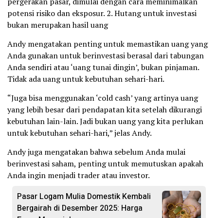
pergerakan pasar, dimulai dengan cara meminimalkan
potensi risiko dan eksposur. 2. Hutang untuk investasi
bukan merupakan hasil uang
Andy mengatakan penting untuk memastikan uang yang
Anda gunakan untuk berinvestasi berasal dari tabungan
Anda sendiri atau ‘uang tunai dingin’, bukan pinjaman.
Tidak ada uang untuk kebutuhan sehari-hari.
“Juga bisa menggunakan ‘cold cash’ yang artinya uang
yang lebih besar dari pendapatan kita setelah dikurangi
kebutuhan lain-lain. Jadi bukan uang yang kita perlukan
untuk kebutuhan sehari-hari,” jelas Andy.
Andy juga mengatakan bahwa sebelum Anda mulai
berinvestasi saham, penting untuk memutuskan apakah
Anda ingin menjadi trader atau investor.
Pasar Logam Mulia Domestik Kembali
Bergairah di Desember 2025: Harga