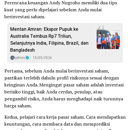
Perencana keuangan Andy Nugroho memiliki dua tips
kuat yang perlu dipelajari sebelum Anda mulai
berinvestasi saham.
Mentan Amran: Ekspor Pupuk ke
Australia Tembus Rp7 Triliun,
Selanjutnya India, Filipina, Brazil, dan
Bangladesh
admin
15/05/2026
Pertama, sebelum Anda mulai berinvestasi saham,
pastikan terlebih dahulu profil risikonya sesuai dengan
keinginan Anda. Mengingat pasar saham adalah investasi
berisiko tinggi, baik Anda cerdas, pesulap, atau
pengambil risiko, Anda harus menghadapi naik turunnya
harga saham.
Kedua, pelajari cara kerja pasar saham. Cara mendapatkan
keuntungan, cara membaca data dan memprediksi