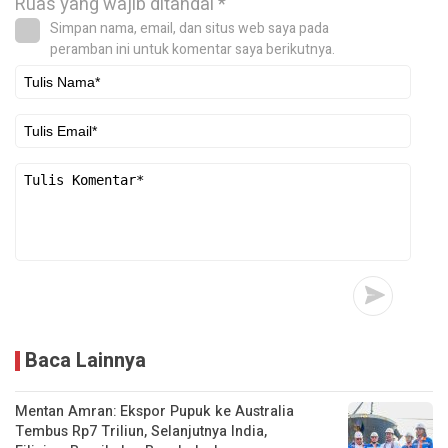
Ruas yang wajib ditandai
*
Simpan nama, email, dan situs web saya pada
peramban ini untuk komentar saya berikutnya.
Baca Lainnya
Mentan Amran: Ekspor Pupuk ke Australia
Tembus Rp7 Triliun, Selanjutnya India,