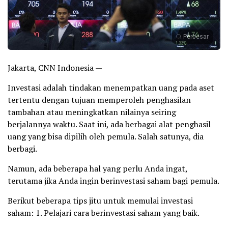
Perbesar
Jakarta, CNN Indonesia —
Investasi adalah tindakan menempatkan uang pada aset
tertentu dengan tujuan memperoleh penghasilan
tambahan atau meningkatkan nilainya seiring
berjalannya waktu. Saat ini, ada berbagai alat penghasil
uang yang bisa dipilih oleh pemula. Salah satunya, dia
berbagi.
Namun, ada beberapa hal yang perlu Anda ingat,
terutama jika Anda ingin berinvestasi saham bagi pemula.
Berikut beberapa tips jitu untuk memulai investasi
saham: 1. Pelajari cara berinvestasi saham yang baik.