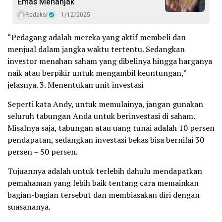
Emas Menanjak
Redaksi
1/12/2025
“Pedagang adalah mereka yang aktif membeli dan
menjual dalam jangka waktu tertentu. Sedangkan
investor menahan saham yang dibelinya hingga harganya
naik atau berpikir untuk mengambil keuntungan,”
jelasnya. 3. Menentukan unit investasi
Seperti kata Andy, untuk memulainya, jangan gunakan
seluruh tabungan Anda untuk berinvestasi di saham.
Misalnya saja, tabungan atau uang tunai adalah 10 persen
pendapatan, sedangkan investasi bekas bisa bernilai 30
persen – 50 persen.
Tujuannya adalah untuk terlebih dahulu mendapatkan
pemahaman yang lebih baik tentang cara memainkan
bagian-bagian tersebut dan membiasakan diri dengan
suasananya.