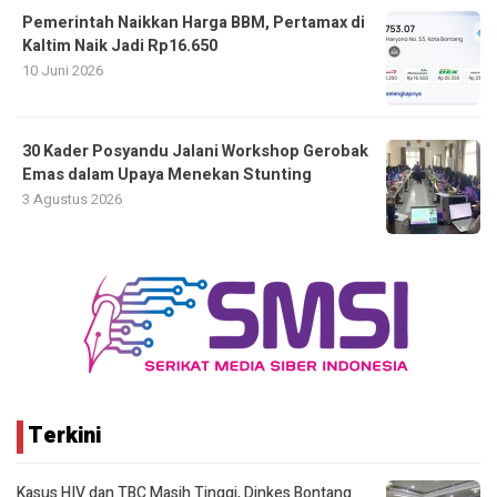
Pemerintah Naikkan Harga BBM, Pertamax di
Kaltim Naik Jadi Rp16.650
10 Juni 2026
30 Kader Posyandu Jalani Workshop Gerobak
Emas dalam Upaya Menekan Stunting
3 Agustus 2026
Terkini
Kasus HIV dan TBC Masih Tinggi, Dinkes Bontang