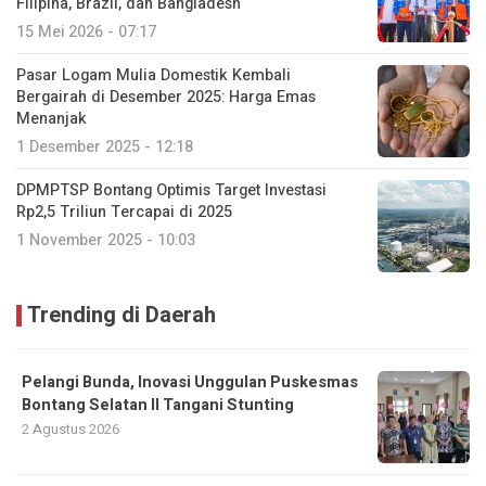
Filipina, Brazil, dan Bangladesh
15 Mei 2026 - 07:17
Pasar Logam Mulia Domestik Kembali
Bergairah di Desember 2025: Harga Emas
Menanjak
1 Desember 2025 - 12:18
DPMPTSP Bontang Optimis Target Investasi
Rp2,5 Triliun Tercapai di 2025
1 November 2025 - 10:03
Trending di Daerah
Pelangi Bunda, Inovasi Unggulan Puskesmas
Bontang Selatan II Tangani Stunting
2 Agustus 2026