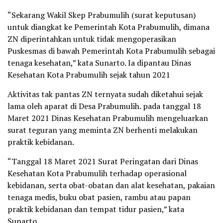
“Sekarang Wakil Skep Prabumulih (surat keputusan)
untuk diangkat ke Pemerintah Kota Prabumulih, dimana
ZN diperintahkan untuk tidak mengoperasikan
Puskesmas di bawah Pemerintah Kota Prabumulih sebagai
tenaga kesehatan,” kata Sunarto. Ia dipantau Dinas
Kesehatan Kota Prabumulih sejak tahun 2021
Aktivitas tak pantas ZN ternyata sudah diketahui sejak
lama oleh aparat di Desa Prabumulih. pada tanggal 18
Maret 2021 Dinas Kesehatan Prabumulih mengeluarkan
surat teguran yang meminta ZN berhenti melakukan
praktik kebidanan.
“Tanggal 18 Maret 2021 Surat Peringatan dari Dinas
Kesehatan Kota Prabumulih terhadap operasional
kebidanan, serta obat-obatan dan alat kesehatan, pakaian
tenaga medis, buku obat pasien, rambu atau papan
praktik kebidanan dan tempat tidur pasien,” kata
Sunarto.