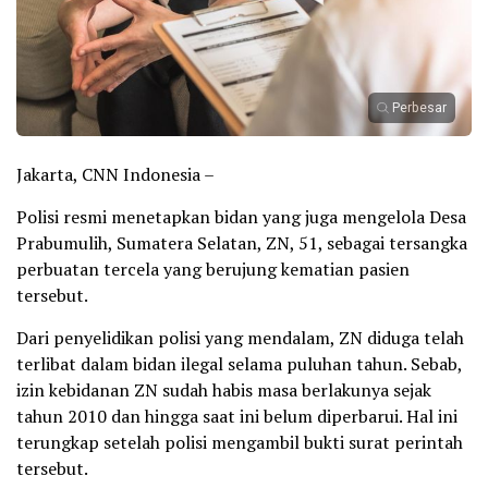
Perbesar
Jakarta, CNN Indonesia –
Polisi resmi menetapkan bidan yang juga mengelola Desa
Prabumulih, Sumatera Selatan, ZN, 51, sebagai tersangka
perbuatan tercela yang berujung kematian pasien
tersebut.
Dari penyelidikan polisi yang mendalam, ZN diduga telah
terlibat dalam bidan ilegal selama puluhan tahun. Sebab,
izin kebidanan ZN sudah habis masa berlakunya sejak
tahun 2010 dan hingga saat ini belum diperbarui. Hal ini
terungkap setelah polisi mengambil bukti surat perintah
tersebut.