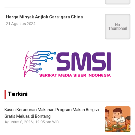
Harga Minyak Anjlok Gara-gara China
21 Agustus 2024
Terkini
Kasus Keracunan Makanan Program Makan Bergizi
Gratis Meluas di Bontang
Agustus 8, 2026 | 12:05 pm WIB