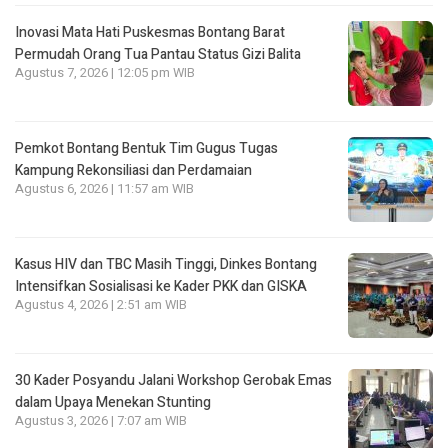
Inovasi Mata Hati Puskesmas Bontang Barat
Permudah Orang Tua Pantau Status Gizi Balita
Agustus 7, 2026 | 12:05 pm WIB
Pemkot Bontang Bentuk Tim Gugus Tugas
Kampung Rekonsiliasi dan Perdamaian
Agustus 6, 2026 | 11:57 am WIB
Kasus HIV dan TBC Masih Tinggi, Dinkes Bontang
Intensifkan Sosialisasi ke Kader PKK dan GISKA
Agustus 4, 2026 | 2:51 am WIB
30 Kader Posyandu Jalani Workshop Gerobak Emas
dalam Upaya Menekan Stunting
Agustus 3, 2026 | 7:07 am WIB