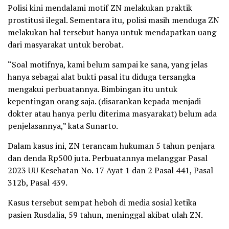
Polisi kini mendalami motif ZN melakukan praktik
prostitusi ilegal. Sementara itu, polisi masih menduga ZN
melakukan hal tersebut hanya untuk mendapatkan uang
dari masyarakat untuk berobat.
“Soal motifnya, kami belum sampai ke sana, yang jelas
hanya sebagai alat bukti pasal itu diduga tersangka
mengakui perbuatannya. Bimbingan itu untuk
kepentingan orang saja. (disarankan kepada menjadi
dokter atau hanya perlu diterima masyarakat) belum ada
penjelasannya,” kata Sunarto.
Dalam kasus ini, ZN terancam hukuman 5 tahun penjara
dan denda Rp500 juta. Perbuatannya melanggar Pasal
2023 UU Kesehatan No. 17 Ayat 1 dan 2 Pasal 441, Pasal
312b, Pasal 439.
Kasus tersebut sempat heboh di media sosial ketika
pasien Rusdalia, 59 tahun, meninggal akibat ulah ZN.