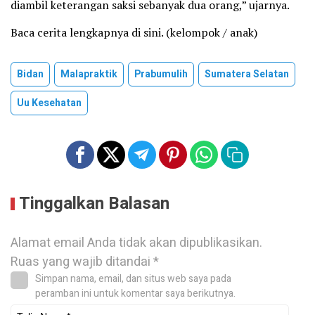
diambil keterangan saksi sebanyak dua orang,” ujarnya.
Baca cerita lengkapnya di sini. (kelompok / anak)
Bidan
Malapraktik
Prabumulih
Sumatera Selatan
Uu Kesehatan
Tinggalkan Balasan
Alamat email Anda tidak akan dipublikasikan.
Ruas yang wajib ditandai
*
Simpan nama, email, dan situs web saya pada
peramban ini untuk komentar saya berikutnya.