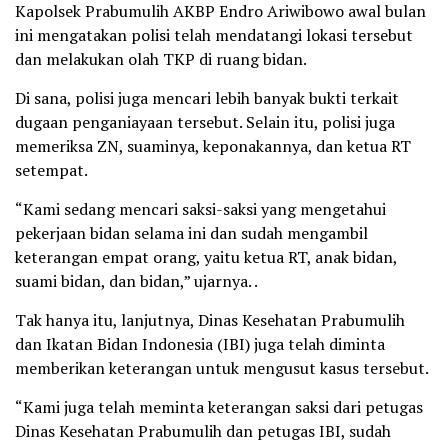
Kapolsek Prabumulih AKBP Endro Ariwibowo awal bulan
ini mengatakan polisi telah mendatangi lokasi tersebut
dan melakukan olah TKP di ruang bidan.
Di sana, polisi juga mencari lebih banyak bukti terkait
dugaan penganiayaan tersebut. Selain itu, polisi juga
memeriksa ZN, suaminya, keponakannya, dan ketua RT
setempat.
“Kami sedang mencari saksi-saksi yang mengetahui
pekerjaan bidan selama ini dan sudah mengambil
keterangan empat orang, yaitu ketua RT, anak bidan,
suami bidan, dan bidan,” ujarnya. .
Tak hanya itu, lanjutnya, Dinas Kesehatan Prabumulih
dan Ikatan Bidan Indonesia (IBI) juga telah diminta
memberikan keterangan untuk mengusut kasus tersebut.
“Kami juga telah meminta keterangan saksi dari petugas
Dinas Kesehatan Prabumulih dan petugas IBI, sudah