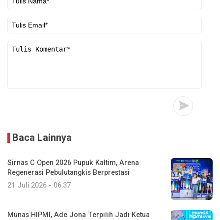
Baca Lainnya
Sirnas C Open 2026 Pupuk Kaltim, Arena
Regenerasi Pebulutangkis Berprestasi
21 Juli 2026 - 06:37
Munas HIPMI, Ade Jona Terpilih Jadi Ketua