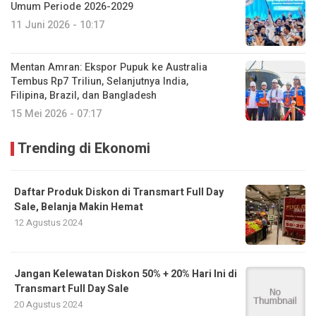
Umum Periode 2026-2029
11 Juni 2026 - 10:17
Mentan Amran: Ekspor Pupuk ke Australia
Tembus Rp7 Triliun, Selanjutnya India,
Filipina, Brazil, dan Bangladesh
15 Mei 2026 - 07:17
Trending di Ekonomi
Daftar Produk Diskon di Transmart Full Day
Sale, Belanja Makin Hemat
12 Agustus 2024
Jangan Kelewatan Diskon 50% + 20% Hari Ini di
Transmart Full Day Sale
20 Agustus 2024