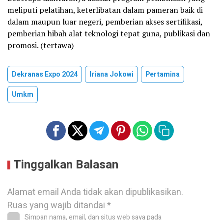
meliputi pelatihan, keterlibatan dalam pameran baik di
dalam maupun luar negeri, pemberian akses sertifikasi,
pemberian hibah alat teknologi tepat guna, publikasi dan
promosi. (tertawa)
Dekranas Expo 2024
Iriana Jokowi
Pertamina
Umkm
Tinggalkan Balasan
Alamat email Anda tidak akan dipublikasikan.
Ruas yang wajib ditandai
*
Simpan nama, email, dan situs web saya pada