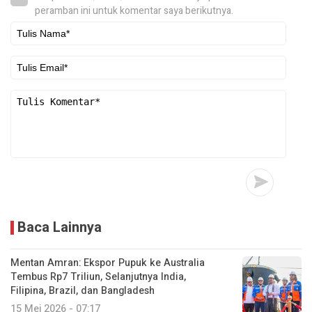
peramban ini untuk komentar saya berikutnya.
Baca Lainnya
Mentan Amran: Ekspor Pupuk ke Australia
Tembus Rp7 Triliun, Selanjutnya India,
Filipina, Brazil, dan Bangladesh
15 Mei 2026 - 07:17