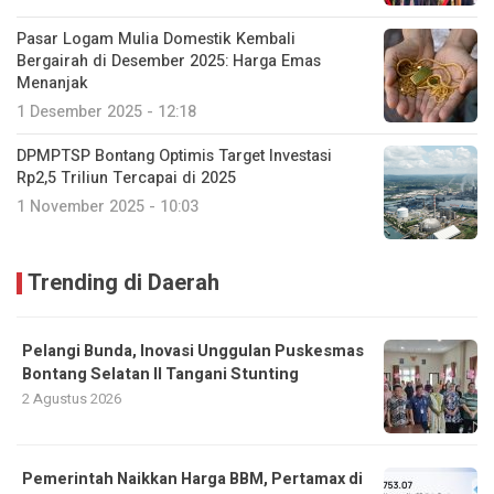
Pasar Logam Mulia Domestik Kembali
Bergairah di Desember 2025: Harga Emas
Menanjak
1 Desember 2025 - 12:18
DPMPTSP Bontang Optimis Target Investasi
Rp2,5 Triliun Tercapai di 2025
1 November 2025 - 10:03
Trending di Daerah
Pelangi Bunda, Inovasi Unggulan Puskesmas
Bontang Selatan II Tangani Stunting
2 Agustus 2026
Pemerintah Naikkan Harga BBM, Pertamax di