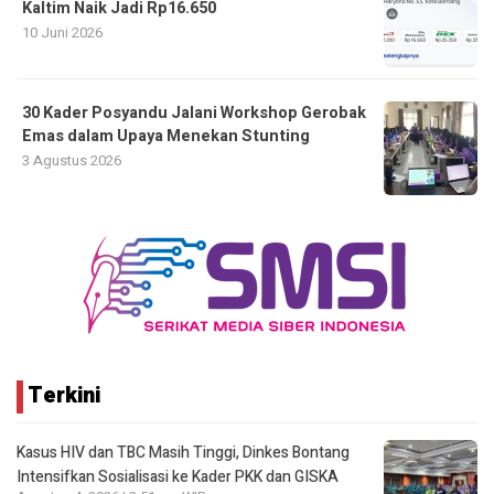
Kaltim Naik Jadi Rp16.650
10 Juni 2026
30 Kader Posyandu Jalani Workshop Gerobak
Emas dalam Upaya Menekan Stunting
3 Agustus 2026
Terkini
Kasus HIV dan TBC Masih Tinggi, Dinkes Bontang
Intensifkan Sosialisasi ke Kader PKK dan GISKA