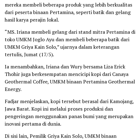
mereka membeli beberapa produk yang lebih berkualitas
dari peserta binaan Pertamina, seperti batik dan gelang
hasil karya perajin lokal.
“MS. Iriana membeli gelang dari stand mitra Pertamina di
toko UMKM Joglo Ayu dan membeli beberapa batik dari
UMKM Griya Kain Solo,” ujarnya dalam keterangan
tertulis, Jumat (17/5).
Ia menambahkan, Iriana dan Wury bersama Liza Erick
Thohir juga berkesempatan mencicipi kopi dari Canaya
Geothermal Coffee, UMKM binaan Pertamina Geothermal
Energy.
Fadjar menjelaskan, kopi tersebut berasal dari Kamojang,
Jawa Barat. Kopi ini melalui proses produksi dan
pengeringan menggunakan panas bumi yang merupakan
inovasi pertama di dunia.
Di sisi lain, Pemilik Griya Kain Solo, UMKM binaan