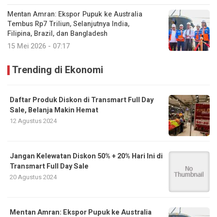
Mentan Amran: Ekspor Pupuk ke Australia
Tembus Rp7 Triliun, Selanjutnya India,
Filipina, Brazil, dan Bangladesh
15 Mei 2026 - 07:17
Trending di Ekonomi
Daftar Produk Diskon di Transmart Full Day
Sale, Belanja Makin Hemat
12 Agustus 2024
Jangan Kelewatan Diskon 50% + 20% Hari Ini di
Transmart Full Day Sale
20 Agustus 2024
Mentan Amran: Ekspor Pupuk ke Australia