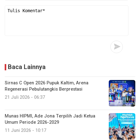
Baca Lainnya
Sirnas C Open 2026 Pupuk Kaltim, Arena
Regenerasi Pebulutangkis Berprestasi
21 Juli 2026 - 06:37
Munas HIPMI, Ade Jona Terpilih Jadi Ketua
Umum Periode 2026-2029
11 Juni 2026 - 10:17