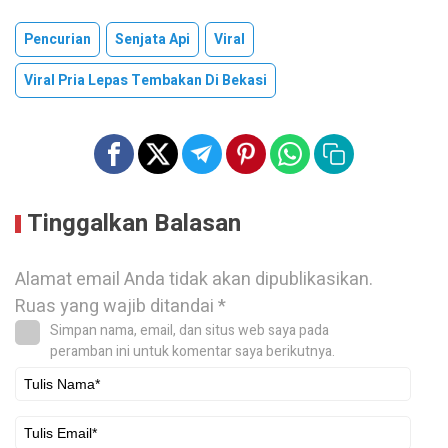
Pencurian
Senjata Api
Viral
Viral Pria Lepas Tembakan Di Bekasi
Tinggalkan Balasan
Alamat email Anda tidak akan dipublikasikan.
Ruas yang wajib ditandai
*
Simpan nama, email, dan situs web saya pada
peramban ini untuk komentar saya berikutnya.