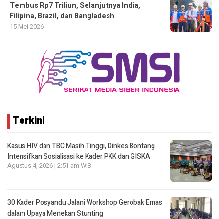
Tembus Rp7 Triliun, Selanjutnya India,
Filipina, Brazil, dan Bangladesh
15 Mei 2026
Terkini
Kasus HIV dan TBC Masih Tinggi, Dinkes Bontang
Intensifkan Sosialisasi ke Kader PKK dan GISKA
Agustus 4, 2026 | 2:51 am WIB
30 Kader Posyandu Jalani Workshop Gerobak Emas
dalam Upaya Menekan Stunting