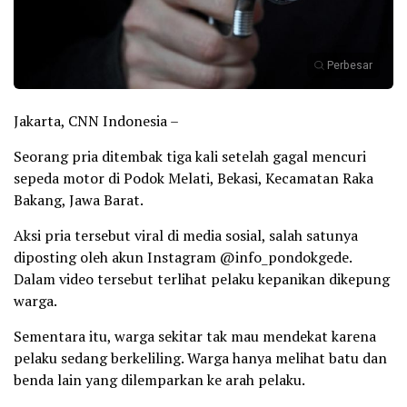
Perbesar
Jakarta, CNN Indonesia –
Seorang pria ditembak tiga kali setelah gagal mencuri
sepeda motor di Podok Melati, Bekasi, Kecamatan Raka
Bakang, Jawa Barat.
Aksi pria tersebut viral di media sosial, salah satunya
diposting oleh akun Instagram @info_pondokgede.
Dalam video tersebut terlihat pelaku kepanikan dikepung
warga.
Sementara itu, warga sekitar tak mau mendekat karena
pelaku sedang berkeliling. Warga hanya melihat batu dan
benda lain yang dilemparkan ke arah pelaku.