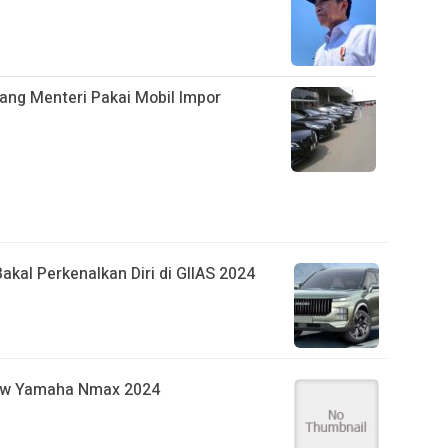
ang Menteri Pakai Mobil Impor
kal Perkenalkan Diri di GIIAS 2024
new Yamaha Nmax 2024