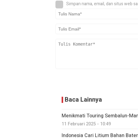
Simpan nama, email, dan situs web sa
Baca Lainnya
Menikmati Touring Sembalun-Ma
11 Februari 2025 - 10:49
Indonesia Cari Litium Bahan Bater