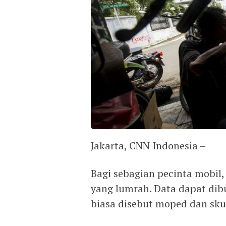
Jakarta, CNN Indonesia –
Bagi sebagian pecinta mobil
yang lumrah. Data dapat dibu
biasa disebut moped dan sku