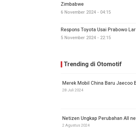
Zimbabwe
6 November 2024 - 04:15
Respons Toyota Usai Prabowo Lar
5 November 2024 - 22:15
Trending di Otomotif
Merek Mobil China Baru Jaecoo Ba
28 Juli 2024
Netizen Ungkap Perubahan All 
2 Agustus 2024