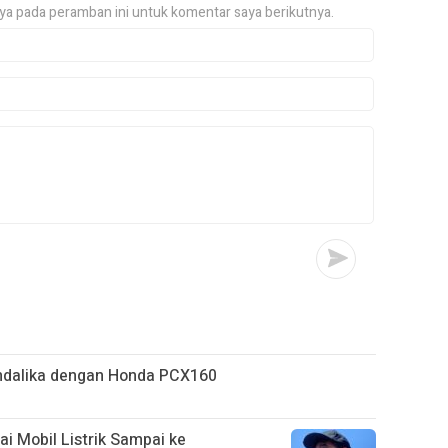
ya pada peramban ini untuk komentar saya berikutnya.
ndalika dengan Honda PCX160
ai Mobil Listrik Sampai ke