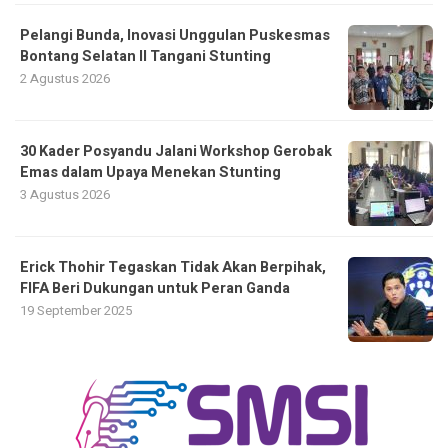
Pelangi Bunda, Inovasi Unggulan Puskesmas
Bontang Selatan II Tangani Stunting
2 Agustus 2026
30 Kader Posyandu Jalani Workshop Gerobak
Emas dalam Upaya Menekan Stunting
3 Agustus 2026
Erick Thohir Tegaskan Tidak Akan Berpihak,
FIFA Beri Dukungan untuk Peran Ganda
19 September 2025