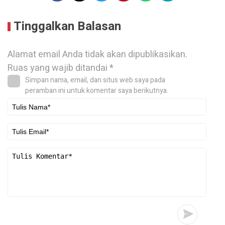
Tinggalkan Balasan
Alamat email Anda tidak akan dipublikasikan.
Ruas yang wajib ditandai
*
Simpan nama, email, dan situs web saya pada
peramban ini untuk komentar saya berikutnya.