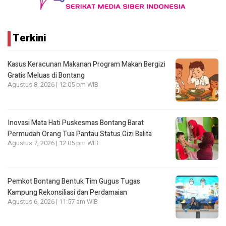
Terkini
Kasus Keracunan Makanan Program Makan Bergizi
Gratis Meluas di Bontang
Agustus 8, 2026 | 12:05 pm WIB
Inovasi Mata Hati Puskesmas Bontang Barat
Permudah Orang Tua Pantau Status Gizi Balita
Agustus 7, 2026 | 12:05 pm WIB
Pemkot Bontang Bentuk Tim Gugus Tugas
Kampung Rekonsiliasi dan Perdamaian
Agustus 6, 2026 | 11:57 am WIB