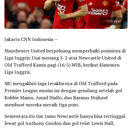
Perbesar
Jakarta CNN Indonesia —
Manchester United berpeluang memperbaiki posisinya di
Liga Inggris. Usai menang 3-2 atas Newcastle United di
Old Trafford Kamis pagi (16/5) WIB, berikut klasemen
Liga Inggris.
MU mengakhiri laga terakhirnya di Old Trafford pada
Premier League musim ini dengan gemilang setelah gol
Kobbie Maino, Amad Diallo, dan Rasmus Hojlund
membuat mereka meraih tiga poin.
Sementara itu tim tamu Newcastle hanya bisa tertinggal
lewat gol Anthony Gordon dan gol telat Lewis Hall.