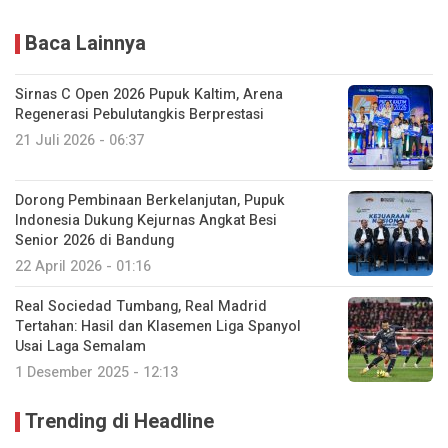
Baca Lainnya
Sirnas C Open 2026 Pupuk Kaltim, Arena
Regenerasi Pebulutangkis Berprestasi
21 Juli 2026 - 06:37
Dorong Pembinaan Berkelanjutan, Pupuk
Indonesia Dukung Kejurnas Angkat Besi
Senior 2026 di Bandung
22 April 2026 - 01:16
Real Sociedad Tumbang, Real Madrid
Tertahan: Hasil dan Klasemen Liga Spanyol
Usai Laga Semalam
1 Desember 2025 - 12:13
Trending di Headline