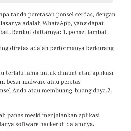
pa tanda peretasan ponsel cerdas, dengan
biasanya adalah WhatsApp, yang dapat
bat. Berikut daftarnya: 1. ponsel lambat
ing diretas adalah performanya berkurang
u terlalu lama untuk dimuat atau aplikasi
n besar malware atau peretas
nsel Anda atau membuang-buang daya.2.
ah panas meski menjalankan aplikasi
danya software hacker di dalamnya.