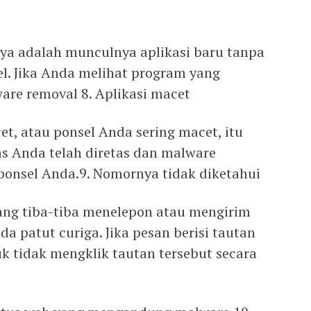
ya adalah munculnya aplikasi baru tanpa
l. Jika Anda melihat program yang
are removal 8. Aplikasi macet
et, atau ponsel Anda sering macet, itu
s Anda telah diretas dan malware
onsel Anda.9. Nomornya tidak diketahui
yang tiba-tiba menelepon atau mengirim
a patut curiga. Jika pesan berisi tautan
k tidak mengklik tautan tersebut secara