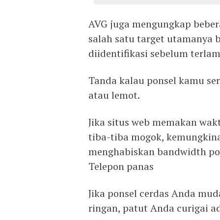
AVG juga mengungkap bebera
salah satu target utamanya 
diidentifikasi sebelum terlam
Tanda kalau ponsel kamu ser
atau lemot.
Jika situs web memakan wakt
tiba-tiba mogok, kemungkina
menghabiskan bandwidth po
Telepon panas
Jika ponsel cerdas Anda mud
ringan, patut Anda curigai a