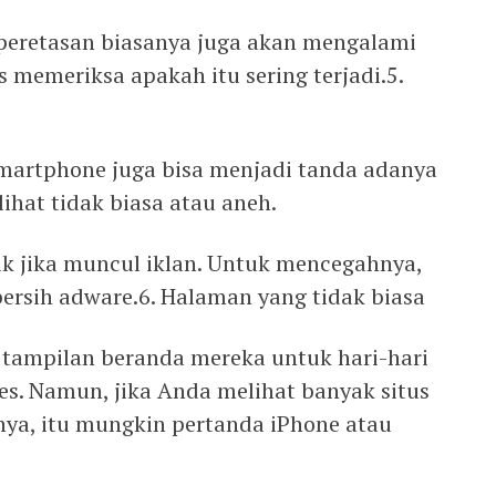
peretasan biasanya juga akan mengalami
 memeriksa apakah itu sering terjadi.5.
martphone juga bisa menjadi tanda adanya
rlihat tidak biasa atau aneh.
ik jika muncul iklan. Untuk mencegahnya,
rsih adware.6. Halaman yang tidak biasa
tampilan beranda mereka untuk hari-hari
es. Namun, jika Anda melihat banyak situs
nya, itu mungkin pertanda iPhone atau