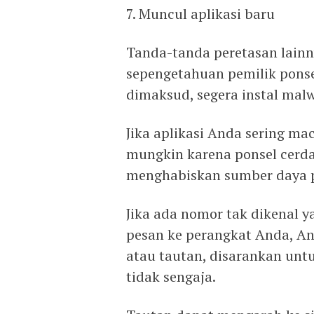
7. Muncul aplikasi baru
Tanda-tanda peretasan lainn
sepengetahuan pemilik ponse
dimaksud, segera instal malw
Jika aplikasi Anda sering mac
mungkin karena ponsel cerda
menghabiskan sumber daya p
Jika ada nomor tak dikenal 
pesan ke perangkat Anda, And
atau tautan, disarankan untu
tidak sengaja.