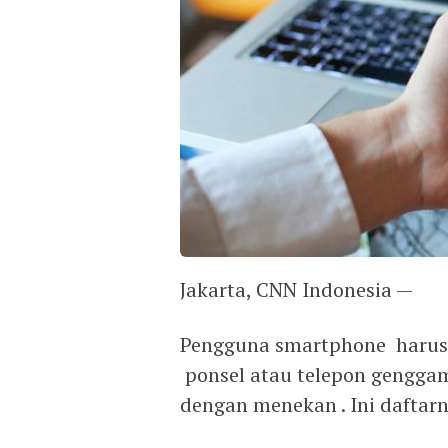
Jakarta, CNN Indonesia —
Pengguna smartphone harus
ponsel atau telepon genggam
dengan menekan . Ini daftarn