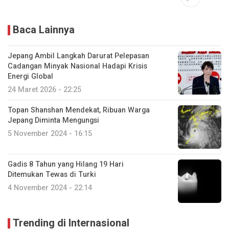
Baca Lainnya
Jepang Ambil Langkah Darurat Pelepasan
Cadangan Minyak Nasional Hadapi Krisis
Energi Global
24 Maret 2026 - 22:25
Topan Shanshan Mendekat, Ribuan Warga
Jepang Diminta Mengungsi
5 November 2024 - 16:15
Gadis 8 Tahun yang Hilang 19 Hari
Ditemukan Tewas di Turki
4 November 2024 - 22:14
Trending di Internasional