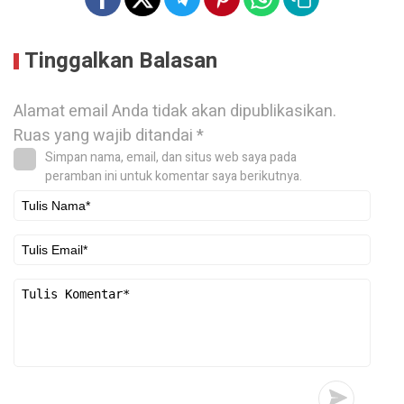
Tinggalkan Balasan
Alamat email Anda tidak akan dipublikasikan.
Ruas yang wajib ditandai
*
Simpan nama, email, dan situs web saya pada
peramban ini untuk komentar saya berikutnya.