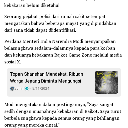
kebakaran belum diketahui.
Seorang pejabat polisi dari rumah sakit setempat
mengatakan bahwa beberapa mayat yang dipindahkan
dari sana tidak dapat diidentifikasi.
Perdana Menteri India Narendra Modi menyampaikan
belasungkawa sedalam-dalamnya kepada para korban
dan keluarga kebakaran Rajkot Game Zone melalui media
sosial X.
Topan Shanshan Mendekat, Ribuan
Warga Jepang Diminta Mengungsi
admin
5/11/2024
Modi mengatakan dalam postingannya, “Saya sangat
sedih dengan musnahnya kebakaran di Rajkot. Saya turut
berbela sungkawa kepada semua orang yang kehilangan
orang yang mereka cintai.”