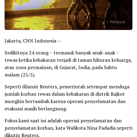
Perbesar
Jakarta, CNN Indonesia —
Sedikitnya 24 orang – termasuk banyak anak-anak –
tewas ketika kebakaran terjadi di taman hiburan keluarga,
atau zona permainan, di Gujarat, India, pada Sabtu
malam (25/5).
Seperti dilansir Reuters, pemerintah setempat menduga
jumlah korban tewas dalam kebakaran di distrik Rajkot
mungkin bertambah karena operasi penyelamatan dan
evakuasi masih berlangsung.
Fokus kami saat ini adalah operasi penyelamatan dan
penyelamatan korban, kata Walikota Nina Padadia seperti
dikutip Reuters.