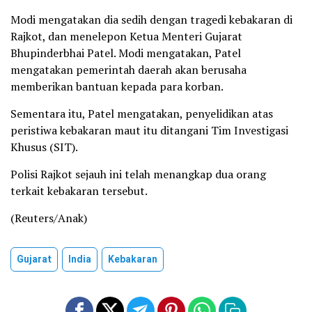
Modi mengatakan dia sedih dengan tragedi kebakaran di
Rajkot, dan menelepon Ketua Menteri Gujarat
Bhupinderbhai Patel. Modi mengatakan, Patel
mengatakan pemerintah daerah akan berusaha
memberikan bantuan kepada para korban.
Sementara itu, Patel mengatakan, penyelidikan atas
peristiwa kebakaran maut itu ditangani Tim Investigasi
Khusus (SIT).
Polisi Rajkot sejauh ini telah menangkap dua orang
terkait kebakaran tersebut.
(Reuters/Anak)
Gujarat
India
Kebakaran