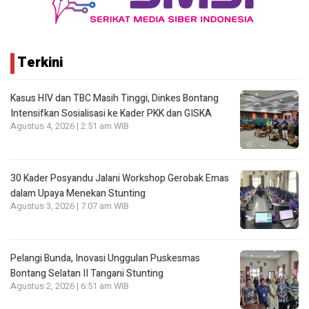
Terkini
Kasus HIV dan TBC Masih Tinggi, Dinkes Bontang
Intensifkan Sosialisasi ke Kader PKK dan GISKA
Agustus 4, 2026 | 2:51 am WIB
30 Kader Posyandu Jalani Workshop Gerobak Emas
dalam Upaya Menekan Stunting
Agustus 3, 2026 | 7:07 am WIB
Pelangi Bunda, Inovasi Unggulan Puskesmas
Bontang Selatan II Tangani Stunting
Agustus 2, 2026 | 6:51 am WIB