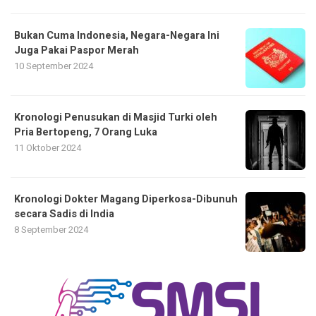
Bukan Cuma Indonesia, Negara-Negara Ini
Juga Pakai Paspor Merah
10 September 2024
Kronologi Penusukan di Masjid Turki oleh
Pria Bertopeng, 7 Orang Luka
11 Oktober 2024
Kronologi Dokter Magang Diperkosa-Dibunuh
secara Sadis di India
8 September 2024