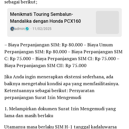
sebagai berikut;
Menikmati Touring Sembalun-
Mandalika dengan Honda PCX160
admin
11/02/2025
– Biaya Perpanjangan SIM: Rp 80.000 – Biaya Umum
Perpanjangan SIM: Rp 80.000 – Biaya Perpanjangan SIM
C: Rp 75.000 – Biaya Perpanjangan SIM CI: Rp 75.000 –
Biaya Perpanjangan SIM CII: Rp 75.000
Jika Anda ingin menerapkan ekstensi sederhana, ada
baiknya mengetahui kondisi apa yang memfasilitasinya.
Ketentuannya sebagai berikut: Persyaratan
perpanjangan Surat Izin Mengemudi
1. Melampirkan dokumen Surat Izin Mengemudi yang
lama dan masih berlaku
Utamanya masa berlaku SIM H-1 tanggal kadaluwarsa