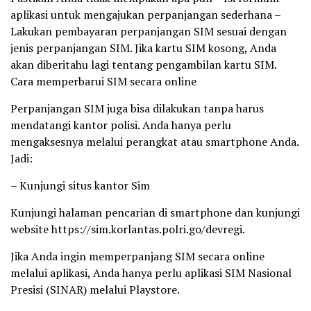
aplikasi untuk mengajukan perpanjangan sederhana –
Lakukan pembayaran perpanjangan SIM sesuai dengan
jenis perpanjangan SIM. Jika kartu SIM kosong, Anda
akan diberitahu lagi tentang pengambilan kartu SIM.
Cara memperbarui SIM secara online
Perpanjangan SIM juga bisa dilakukan tanpa harus
mendatangi kantor polisi. Anda hanya perlu
mengaksesnya melalui perangkat atau smartphone Anda.
Jadi:
– Kunjungi situs kantor Sim
Kunjungi halaman pencarian di smartphone dan kunjungi
website https://sim.korlantas.polri.go/devregi.
Jika Anda ingin memperpanjang SIM secara online
melalui aplikasi, Anda hanya perlu aplikasi SIM Nasional
Presisi (SINAR) melalui Playstore.