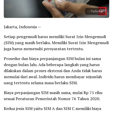
Perbesar
Jakarta, Indonesia —
Setiap pengemudi harus memiliki Surat Izin Mengemudi
(SIM) yang masih berlaku. Memiliki Surat Izin Mengemudi
juga harus memenuhi persyaratan tertentu.
Prosedur dan biaya perpanjangan SIM bulan ini sama
dengan bulan lalu. Ada beberapa langkah yang harus
dilakukan dalam proses ekstensi dan Anda tidak harus
memulai dari awal. Individu harus membayar sejumlah
uang tertentu selama masa berlaku SIM.
Biaya perpanjangan SIM masih sama, mulai Rp 75 ribu
sesuai Peraturan Pemerintah Nomor 76 Tahun 2020.
Kedua jenis SIM yaitu SIM A dan SIM C memiliki biaya