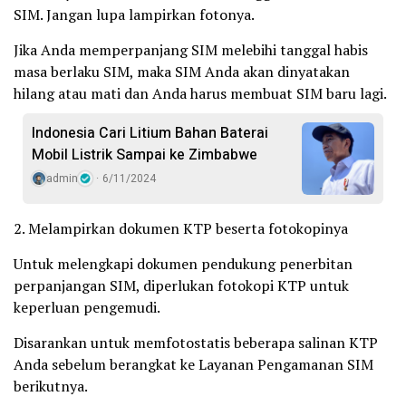
SIM. Jangan lupa lampirkan fotonya.
Jika Anda memperpanjang SIM melebihi tanggal habis
masa berlaku SIM, maka SIM Anda akan dinyatakan
hilang atau mati dan Anda harus membuat SIM baru lagi.
Indonesia Cari Litium Bahan Baterai
Mobil Listrik Sampai ke Zimbabwe
admin
6/11/2024
2. Melampirkan dokumen KTP beserta fotokopinya
Untuk melengkapi dokumen pendukung penerbitan
perpanjangan SIM, diperlukan fotokopi KTP untuk
keperluan pengemudi.
Disarankan untuk memfotostatis beberapa salinan KTP
Anda sebelum berangkat ke Layanan Pengamanan SIM
berikutnya.