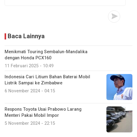
Baca Lainnya
Menikmati Touring Sembalun-Mandalika
dengan Honda PCX160
11 Februari 2025 - 10:49
Indonesia Cari Litium Bahan Baterai Mobil
Listrik Sampai ke Zimbabwe
6 November 2024 - 04:15
Respons Toyota Usai Prabowo Larang
Menteri Pakai Mobil Impor
5 November 2024 - 22:15