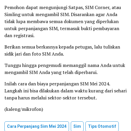
Pemohon dapat mengunjungi Satpas, SIM Corner, atau
Simling untuk mengambil SIM. Disarankan agar Anda
tidak lupa membawa semua dokumen yang diperlukan
untuk perpanjangan SIM, termasuk bukti pembayaran
dan registrasi.
Berikan semua berkasnya kepada petugas, lalu tuliskan
sidik jari dan foto SIM Anda.
Tunggu hingga pengemudi memanggil nama Anda untuk
mengambil SIM Anda yang telah diperbarui.
Inilah cara dan biaya perpanjangan SIM Mei 2024.
Langkah ini bisa dilakukan dalam waktu kurang dari sehari
tanpa harus melalui sektor-sektor tersebut.
(kaleng/mikrofon)
Cara Perpanjang Sim Mei 2024
Sim
Tips Otomotif