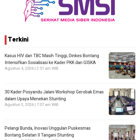
Terkini
Kasus HIV dan TBC Masih Tinggi, Dinkes Bontang
Intensifkan Sosialisasi ke Kader PKK dan GISKA
Agustus 4, 2026 | 2:51 am WIB
30 Kader Posyandu Jalani Workshop Gerobak Emas
dalam Upaya Menekan Stunting
Agustus 3, 2026 | 7:07 am WIB
Pelangi Bunda, Inovasi Unggulan Puskesmas
Bontang Selatan II Tangani Stunting