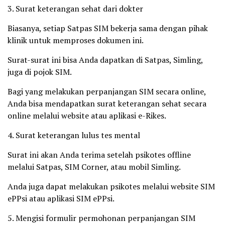
3. Surat keterangan sehat dari dokter
Biasanya, setiap Satpas SIM bekerja sama dengan pihak
klinik untuk memproses dokumen ini.
Surat-surat ini bisa Anda dapatkan di Satpas, Simling,
juga di pojok SIM.
Bagi yang melakukan perpanjangan SIM secara online,
Anda bisa mendapatkan surat keterangan sehat secara
online melalui website atau aplikasi e-Rikes.
4. Surat keterangan lulus tes mental
Surat ini akan Anda terima setelah psikotes offline
melalui Satpas, SIM Corner, atau mobil Simling.
Anda juga dapat melakukan psikotes melalui website SIM
ePPsi atau aplikasi SIM ePPsi.
5. Mengisi formulir permohonan perpanjangan SIM