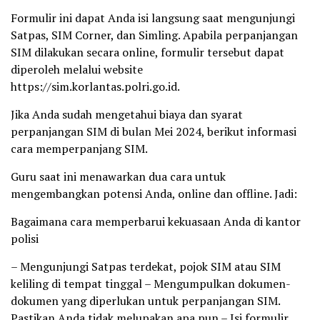
Formulir ini dapat Anda isi langsung saat mengunjungi
Satpas, SIM Corner, dan Simling. Apabila perpanjangan
SIM dilakukan secara online, formulir tersebut dapat
diperoleh melalui website
https://sim.korlantas.polri.go.id.
Jika Anda sudah mengetahui biaya dan syarat
perpanjangan SIM di bulan Mei 2024, berikut informasi
cara memperpanjang SIM.
Guru saat ini menawarkan dua cara untuk
mengembangkan potensi Anda, online dan offline. Jadi:
Bagaimana cara memperbarui kekuasaan Anda di kantor
polisi
– Mengunjungi Satpas terdekat, pojok SIM atau SIM
keliling di tempat tinggal – Mengumpulkan dokumen-
dokumen yang diperlukan untuk perpanjangan SIM.
Pastikan Anda tidak melupakan apa pun – Isi formulir