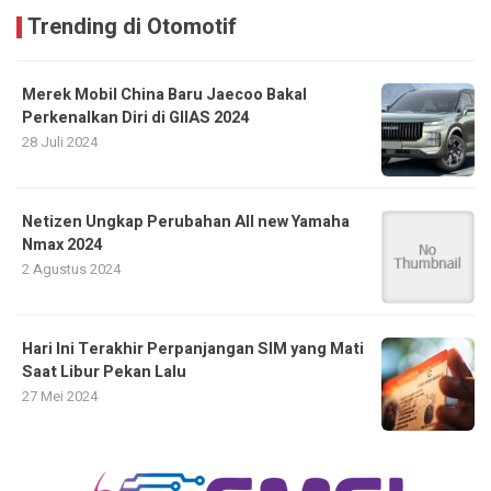
Trending di Otomotif
Merek Mobil China Baru Jaecoo Bakal
Perkenalkan Diri di GIIAS 2024
28 Juli 2024
Netizen Ungkap Perubahan All new Yamaha
Nmax 2024
2 Agustus 2024
Hari Ini Terakhir Perpanjangan SIM yang Mati
Saat Libur Pekan Lalu
27 Mei 2024