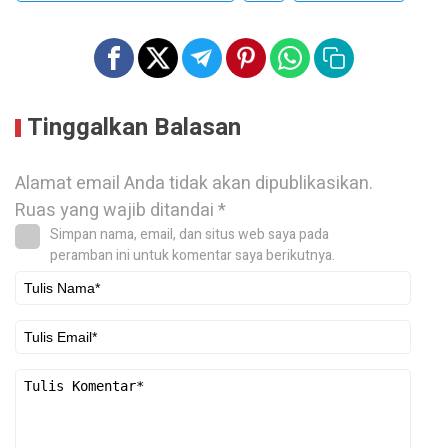
Tinggalkan Balasan
Alamat email Anda tidak akan dipublikasikan.
Ruas yang wajib ditandai
*
Simpan nama, email, dan situs web saya pada
peramban ini untuk komentar saya berikutnya.