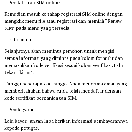
– Pendaftaran SIM online
Kemudian masuk ke tahap registrasi SIM online dengan
mengklik menu file atau registrasi dan memilih “Renew
SIM” pada menu yang tersedia.
– isi formulir
Selanjutnya akan meminta pemohon untuk mengisi
semua informasi yang diminta pada kolom formulir dan
memasukkan kode verifikasi sesuai kolom verifikasi. Lalu
tekan “kirim”.
Tunggu beberapa saat hingga Anda menerima email yang
memberitahukan bahwa Anda telah mendaftar dengan
kode sertifikat perpanjangan SIM.
– Pembayaran
Lalu bayar, jangan lupa berikan informasi pembayarannya
kepada petugas.