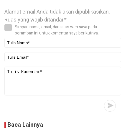
Alamat email Anda tidak akan dipublikasikan.
Ruas yang wajib ditandai
*
Simpan nama, email, dan situs web saya pada
peramban ini untuk komentar saya berikutnya.
Baca Lainnya