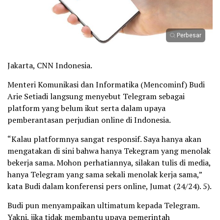
Perbesar
Jakarta, CNN Indonesia.
Menteri Komunikasi dan Informatika (Mencominf) Budi
Arie Setiadi langsung menyebut Telegram sebagai
platform yang belum ikut serta dalam upaya
pemberantasan perjudian online di Indonesia.
“Kalau platformnya sangat responsif. Saya hanya akan
mengatakan di sini bahwa hanya Tekegram yang menolak
bekerja sama. Mohon perhatiannya, silakan tulis di media,
hanya Telegram yang sama sekali menolak kerja sama,”
kata Budi dalam konferensi pers online, Jumat (24/24). 5).
Budi pun menyampaikan ultimatum kepada Telegram.
Yakni, jika tidak membantu upaya pemerintah