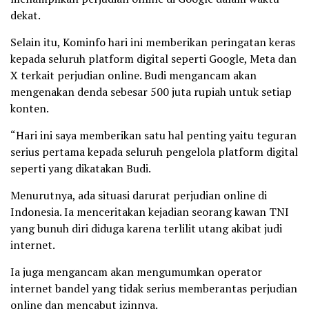
dekat.
Selain itu, Kominfo hari ini memberikan peringatan keras
kepada seluruh platform digital seperti Google, Meta dan
X terkait perjudian online. Budi mengancam akan
mengenakan denda sebesar 500 juta rupiah untuk setiap
konten.
“Hari ini saya memberikan satu hal penting yaitu teguran
serius pertama kepada seluruh pengelola platform digital
seperti yang dikatakan Budi.
Menurutnya, ada situasi darurat perjudian online di
Indonesia. Ia menceritakan kejadian seorang kawan TNI
yang bunuh diri diduga karena terlilit utang akibat judi
internet.
Ia juga mengancam akan mengumumkan operator
internet bandel yang tidak serius memberantas perjudian
online dan mencabut izinnya.