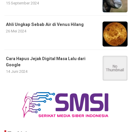
15 September 2024
Ahli Ungkap Sebab Air di Venus Hilang
26 Mei 2024
Cara Hapus Jejak Digital Masa Lalu dari
Google
14 Juni 2024