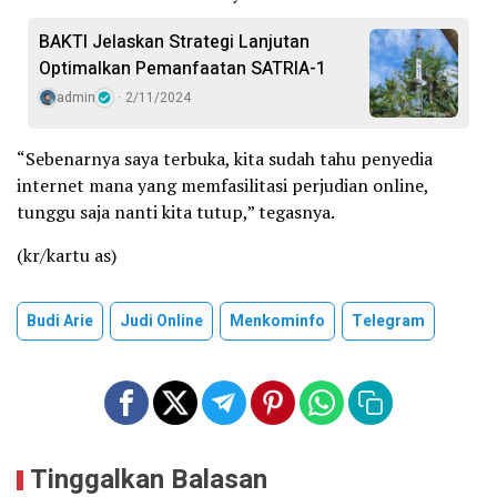
BAKTI Jelaskan Strategi Lanjutan
Optimalkan Pemanfaatan SATRIA-1
admin
2/11/2024
“Sebenarnya saya terbuka, kita sudah tahu penyedia
internet mana yang memfasilitasi perjudian online,
tunggu saja nanti kita tutup,” tegasnya.
(kr/kartu as)
Budi Arie
Judi Online
Menkominfo
Telegram
Tinggalkan Balasan