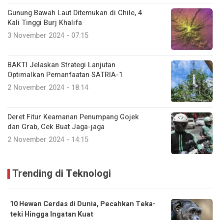
Gunung Bawah Laut Ditemukan di Chile, 4
Kali Tinggi Burj Khalifa
3 November 2024 - 07:15
BAKTI Jelaskan Strategi Lanjutan
Optimalkan Pemanfaatan SATRIA-1
2 November 2024 - 18:14
Deret Fitur Keamanan Penumpang Gojek
dan Grab, Cek Buat Jaga-jaga
2 November 2024 - 14:15
Trending di Teknologi
10 Hewan Cerdas di Dunia, Pecahkan Teka-
teki Hingga Ingatan Kuat