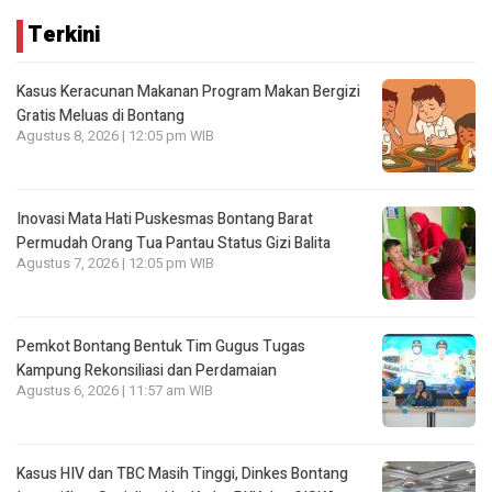
Terkini
Kasus Keracunan Makanan Program Makan Bergizi
Gratis Meluas di Bontang
Agustus 8, 2026 | 12:05 pm WIB
Inovasi Mata Hati Puskesmas Bontang Barat
Permudah Orang Tua Pantau Status Gizi Balita
Agustus 7, 2026 | 12:05 pm WIB
Pemkot Bontang Bentuk Tim Gugus Tugas
Kampung Rekonsiliasi dan Perdamaian
Agustus 6, 2026 | 11:57 am WIB
Kasus HIV dan TBC Masih Tinggi, Dinkes Bontang