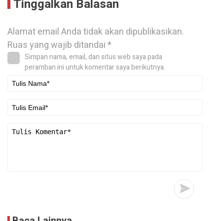
Tinggalkan Balasan
Alamat email Anda tidak akan dipublikasikan.
Ruas yang wajib ditandai
*
Simpan nama, email, dan situs web saya pada
peramban ini untuk komentar saya berikutnya.
Baca Lainnya