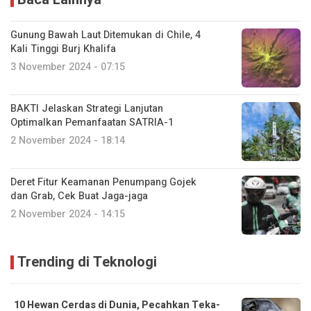
Gunung Bawah Laut Ditemukan di Chile, 4
Kali Tinggi Burj Khalifa
3 November 2024 - 07:15
BAKTI Jelaskan Strategi Lanjutan
Optimalkan Pemanfaatan SATRIA-1
2 November 2024 - 18:14
Deret Fitur Keamanan Penumpang Gojek
dan Grab, Cek Buat Jaga-jaga
2 November 2024 - 14:15
Trending di Teknologi
10 Hewan Cerdas di Dunia, Pecahkan Teka-