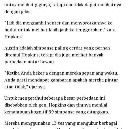
untuk melihat giginya, tetapi dia tidak dapat melihatnya
dengan jelas.
“Jadi dia mengambil senter dan menyorotkannya ke
mulut untuk melihat lebih jauh ke tenggorokan,” kata
Hopkins.
Austin adalah simpanse paling cerdas yang pernah
ditemui Hopkins, tetapi dia juga melihat banyak
perbedaan antar hewan.
“Ketika Anda bekerja dengan mereka sepanjang waktu,
Anda pasti mendapat gambaran apakah mereka pintar
atau tidak,” ujarnya.
Untuk mengetahui seberapa besar perbedaan ini
disebabkan oleh gen, Hopkins dan timnya menilai
kemampuan kognitif 99 simpanse yang ditangkap.
Mereka menggunakan 13 tes yang mengukur berbagai