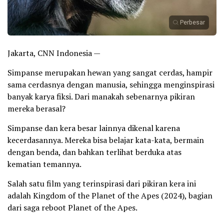
Perbesar
Jakarta, CNN Indonesia —
Simpanse merupakan hewan yang sangat cerdas, hampir
sama cerdasnya dengan manusia, sehingga menginspirasi
banyak karya fiksi. Dari manakah sebenarnya pikiran
mereka berasal?
Simpanse dan kera besar lainnya dikenal karena
kecerdasannya. Mereka bisa belajar kata-kata, bermain
dengan benda, dan bahkan terlihat berduka atas
kematian temannya.
Salah satu film yang terinspirasi dari pikiran kera ini
adalah Kingdom of the Planet of the Apes (2024), bagian
dari saga reboot Planet of the Apes.