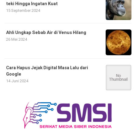
teki Hingga Ingatan Kuat
15 September 2024
Ahli Ungkap Sebab Air di Venus Hilang
26 Mei 2024
Cara Hapus Jejak Digital Masa Lalu dari
Google
14 Juni 2024