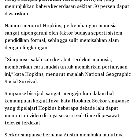
menunjukkan bahwa kecerdasan sekitar 50 persen dapat
diwariskan.
Namun menurut Hopkins, perkembangan manusia
sangat dipengaruhi oleh faktor budaya seperti sistem
pendidikan formal, sehingga sulit memisahkan alam
dengan lingkungan.
“Simpanse, salah satu kerabat terdekat manusia,
memberikan cara mudah untuk memikirkan pertanyaan
ini,” kata Hopkins, menurut majalah National Geographic
Social Survival.
Simpanse bisa jadi sangat mengejutkan dalam hal
kemampuan kognitifnya, kata Hopkins. Seekor simpanse
yang dipelajari Hopkins beberapa dekade lalu dapat
menonton video dirinya secara real-time di pesawat
televisi terdekat.
Seekor simpanse bernama Austin membuka mulutnya