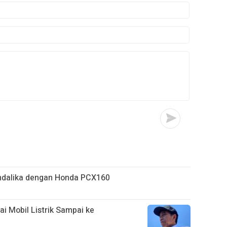
ndalika dengan Honda PCX160
ai Mobil Listrik Sampai ke