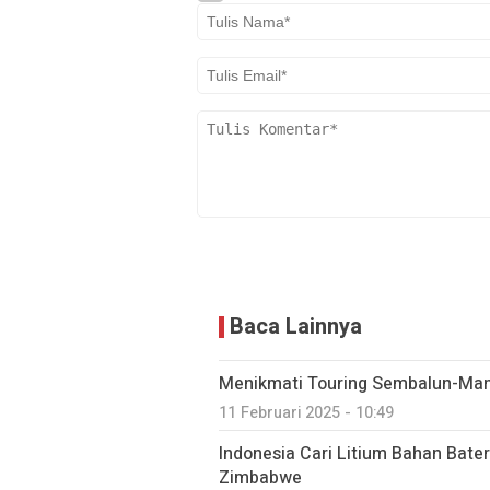
Baca Lainnya
Menikmati Touring Sembalun-Ma
11 Februari 2025 - 10:49
Indonesia Cari Litium Bahan Bater
Zimbabwe