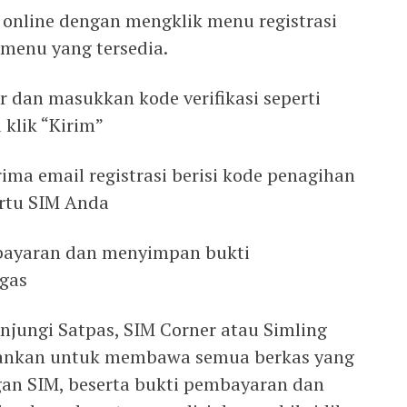
 online dengan mengklik menu registrasi
i menu yang tersedia.
ir dan masukkan kode verifikasi seperti
 klik “Kirim”
ma email registrasi berisi kode penagihan
rtu SIM Anda
ayaran dan menyimpan bukti
gas
njungi Satpas, SIM Corner atau Simling
rankan untuk membawa semua berkas yang
an SIM, beserta bukti pembayaran dan