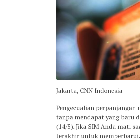
Jakarta, CNN Indonesia –
Pengecualian perpanjangan 
tanpa mendapat yang baru dar
(14/5). Jika SIM Anda mati sa
terakhir untuk memperbarui