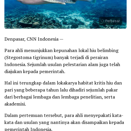
Perbesar
Denpasar, CNN Indonesia —
Para ahli menunjukkan kepunahan lokal hiu belimbing
(Stegostoma tigrinum) banyak terjadi di perairan
Indonesia. Sejumlah usulan pelestarian alam juga telah
diajukan kepada pemerintah.
Hal ini terungkap dalam lokakarya habitat kritis hiu dan
pari yang beberapa tahun lalu dihadiri sejumlah pakar
dari berbagai lembaga dan lembaga penelitian, serta
akademisi.
Dalam pertemuan tersebut, para ahli menyepakati kata-
kata dan usulan yang nantinya akan disampaikan kepada
pemerintah Indonesia.