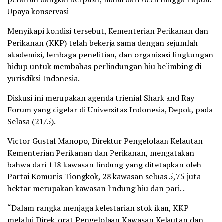
Upaya konservasi
Menyikapi kondisi tersebut, Kementerian Perikanan dan
Perikanan (KKP) telah bekerja sama dengan sejumlah
akademisi, lembaga penelitian, dan organisasi lingkungan
hidup untuk membahas perlindungan hiu belimbing di
yurisdiksi Indonesia.
Diskusi ini merupakan agenda trienial Shark and Ray
Forum yang digelar di Universitas Indonesia, Depok, pada
Selasa (21/5).
Victor Gustaf Manopo, Direktur Pengelolaan Kelautan
Kementerian Perikanan dan Perikanan, mengatakan
bahwa dari 118 kawasan lindung yang ditetapkan oleh
Partai Komunis Tiongkok, 28 kawasan seluas 5,75 juta
hektar merupakan kawasan lindung hiu dan pari. .
“Dalam rangka menjaga kelestarian stok ikan, KKP
melalui Direktorat Pengelolaan Kawasan Kelautan dan