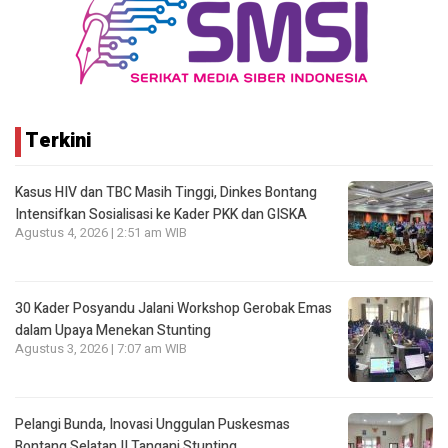
Terkini
Kasus HIV dan TBC Masih Tinggi, Dinkes Bontang
Intensifkan Sosialisasi ke Kader PKK dan GISKA
Agustus 4, 2026 | 2:51 am WIB
30 Kader Posyandu Jalani Workshop Gerobak Emas
dalam Upaya Menekan Stunting
Agustus 3, 2026 | 7:07 am WIB
Pelangi Bunda, Inovasi Unggulan Puskesmas
Bontang Selatan II Tangani Stunting