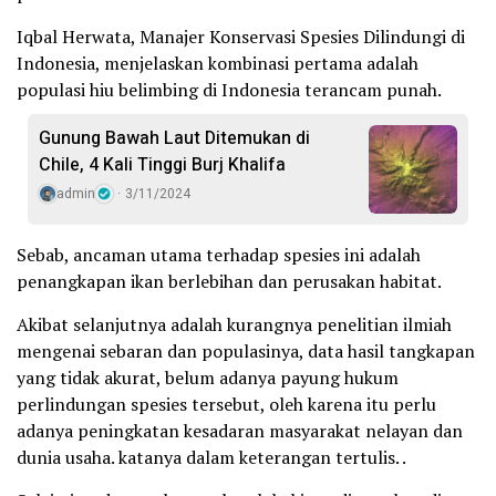
Iqbal Herwata, Manajer Konservasi Spesies Dilindungi di
Indonesia, menjelaskan kombinasi pertama adalah
populasi hiu belimbing di Indonesia terancam punah.
Gunung Bawah Laut Ditemukan di
Chile, 4 Kali Tinggi Burj Khalifa
admin
3/11/2024
Sebab, ancaman utama terhadap spesies ini adalah
penangkapan ikan berlebihan dan perusakan habitat.
Akibat selanjutnya adalah kurangnya penelitian ilmiah
mengenai sebaran dan populasinya, data hasil tangkapan
yang tidak akurat, belum adanya payung hukum
perlindungan spesies tersebut, oleh karena itu perlu
adanya peningkatan kesadaran masyarakat nelayan dan
dunia usaha. katanya dalam keterangan tertulis. .