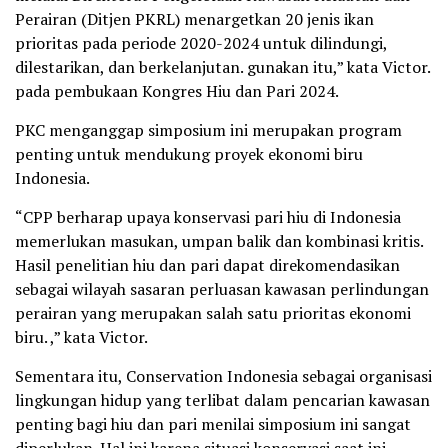
Perairan (Ditjen PKRL) menargetkan 20 jenis ikan
prioritas pada periode 2020-2024 untuk dilindungi,
dilestarikan, dan berkelanjutan. gunakan itu,” kata Victor.
pada pembukaan Kongres Hiu dan Pari 2024.
PKC menganggap simposium ini merupakan program
penting untuk mendukung proyek ekonomi biru
Indonesia.
“CPP berharap upaya konservasi pari hiu di Indonesia
memerlukan masukan, umpan balik dan kombinasi kritis.
Hasil penelitian hiu dan pari dapat direkomendasikan
sebagai wilayah sasaran perluasan kawasan perlindungan
perairan yang merupakan salah satu prioritas ekonomi
biru. ,” kata Victor.
Sementara itu, Conservation Indonesia sebagai organisasi
lingkungan hidup yang terlibat dalam pencarian kawasan
penting bagi hiu dan pari menilai simposium ini sangat