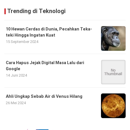
Trending di Teknologi
10 Hewan Cerdas di Dunia, Pecahkan Teka-
teki Hingga Ingatan Kuat
15 September 2024
Cara Hapus Jejak Digital Masa Lalu dari
Google
14 Juni 2024
Ahli Ungkap Sebab Air di Venus Hilang
26 Mei 2024