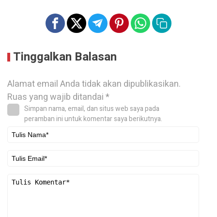
Tinggalkan Balasan
Alamat email Anda tidak akan dipublikasikan.
Ruas yang wajib ditandai
*
Simpan nama, email, dan situs web saya pada
peramban ini untuk komentar saya berikutnya.