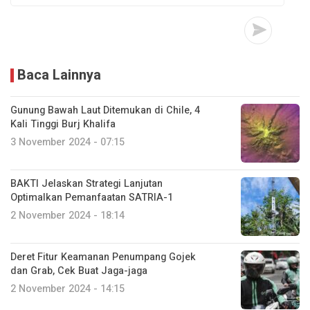
Baca Lainnya
Gunung Bawah Laut Ditemukan di Chile, 4
Kali Tinggi Burj Khalifa
3 November 2024 - 07:15
BAKTI Jelaskan Strategi Lanjutan
Optimalkan Pemanfaatan SATRIA-1
2 November 2024 - 18:14
Deret Fitur Keamanan Penumpang Gojek
dan Grab, Cek Buat Jaga-jaga
2 November 2024 - 14:15