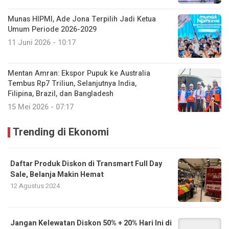
Munas HIPMI, Ade Jona Terpilih Jadi Ketua
Umum Periode 2026-2029
11 Juni 2026 - 10:17
Mentan Amran: Ekspor Pupuk ke Australia
Tembus Rp7 Triliun, Selanjutnya India,
Filipina, Brazil, dan Bangladesh
15 Mei 2026 - 07:17
Trending di Ekonomi
Daftar Produk Diskon di Transmart Full Day
Sale, Belanja Makin Hemat
12 Agustus 2024
Jangan Kelewatan Diskon 50% + 20% Hari Ini di