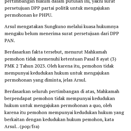
pertimbangan hukum dalam putusan ini, yakni surat
persetujuan DPP partai politik untuk mengajukan
permohonan ke PHPU.
Arsul mengatakan Sungkuno melalui kuasa hukumnya
mengaku belum menerima surat persetujuan dari DPP
PAN.
Berdasarkan fakta tersebut, menurut Mahkamah
pemohon tidak memenuhi ketentuan Pasal 8 ayat (3)
PMK 2 Tahun 2023. Oleh karena itu, pemohon tidak
mempunyai kedudukan hukum untuk mengajukan
permohonan yang diminta, jelas Arsul.
Berdasarkan seluruh pertimbangan di atas, Mahkamah
berpendapat pemohon tidak mempunyai kedudukan
hukum untuk mengajukan permohonan a quo, oleh
karena itu pemohon mempunyai kedudukan hukum yang
berkaitan dengan kedudukan hukum pemohon, kata
Arsul. . (pop/fra)