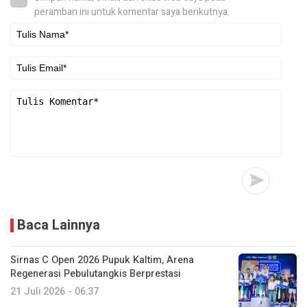
peramban ini untuk komentar saya berikutnya.
Baca Lainnya
Sirnas C Open 2026 Pupuk Kaltim, Arena
Regenerasi Pebulutangkis Berprestasi
21 Juli 2026 - 06:37