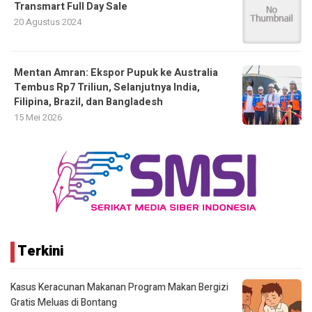
Transmart Full Day Sale
20 Agustus 2024
Mentan Amran: Ekspor Pupuk ke Australia
Tembus Rp7 Triliun, Selanjutnya India,
Filipina, Brazil, dan Bangladesh
15 Mei 2026
Terkini
Kasus Keracunan Makanan Program Makan Bergizi
Gratis Meluas di Bontang