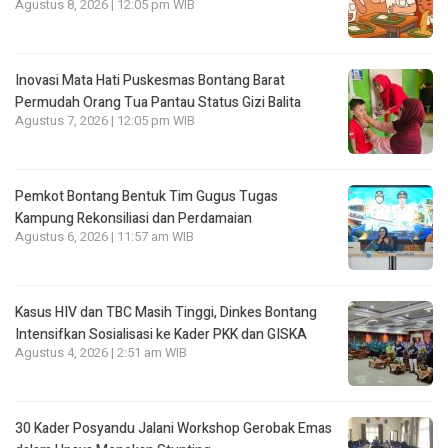
Agustus 8, 2026 | 12:05 pm WIB
Inovasi Mata Hati Puskesmas Bontang Barat
Permudah Orang Tua Pantau Status Gizi Balita
Agustus 7, 2026 | 12:05 pm WIB
Pemkot Bontang Bentuk Tim Gugus Tugas
Kampung Rekonsiliasi dan Perdamaian
Agustus 6, 2026 | 11:57 am WIB
Kasus HIV dan TBC Masih Tinggi, Dinkes Bontang
Intensifkan Sosialisasi ke Kader PKK dan GISKA
Agustus 4, 2026 | 2:51 am WIB
30 Kader Posyandu Jalani Workshop Gerobak Emas