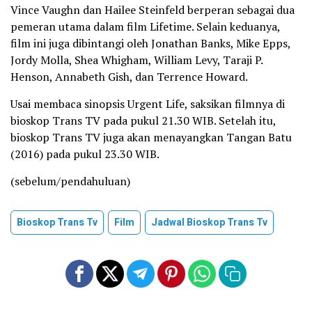
Vince Vaughn dan Hailee Steinfeld berperan sebagai dua
pemeran utama dalam film Lifetime. Selain keduanya,
film ini juga dibintangi oleh Jonathan Banks, Mike Epps,
Jordy Molla, Shea Whigham, William Levy, Taraji P.
Henson, Annabeth Gish, dan Terrence Howard.
Usai membaca sinopsis Urgent Life, saksikan filmnya di
bioskop Trans TV pada pukul 21.30 WIB. Setelah itu,
bioskop Trans TV juga akan menayangkan Tangan Batu
(2016) pada pukul 23.30 WIB.
(sebelum/pendahuluan)
Bioskop Trans Tv
Film
Jadwal Bioskop Trans Tv