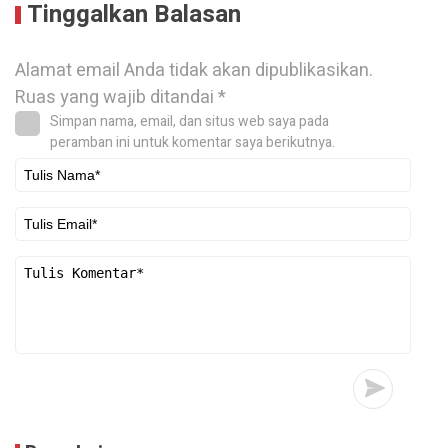
Tinggalkan Balasan
Alamat email Anda tidak akan dipublikasikan.
Ruas yang wajib ditandai
*
Simpan nama, email, dan situs web saya pada
peramban ini untuk komentar saya berikutnya.