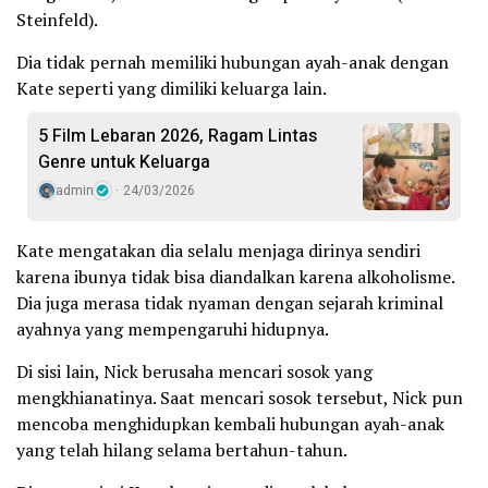
Steinfeld).
Dia tidak pernah memiliki hubungan ayah-anak dengan
Kate seperti yang dimiliki keluarga lain.
5 Film Lebaran 2026, Ragam Lintas
Genre untuk Keluarga
admin
24/03/2026
Kate mengatakan dia selalu menjaga dirinya sendiri
karena ibunya tidak bisa diandalkan karena alkoholisme.
Dia juga merasa tidak nyaman dengan sejarah kriminal
ayahnya yang mempengaruhi hidupnya.
Di sisi lain, Nick berusaha mencari sosok yang
mengkhianatinya. Saat mencari sosok tersebut, Nick pun
mencoba menghidupkan kembali hubungan ayah-anak
yang telah hilang selama bertahun-tahun.