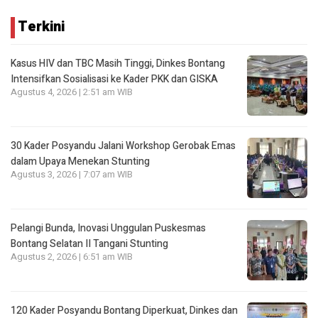
Terkini
Kasus HIV dan TBC Masih Tinggi, Dinkes Bontang
Intensifkan Sosialisasi ke Kader PKK dan GISKA
Agustus 4, 2026 | 2:51 am WIB
30 Kader Posyandu Jalani Workshop Gerobak Emas
dalam Upaya Menekan Stunting
Agustus 3, 2026 | 7:07 am WIB
Pelangi Bunda, Inovasi Unggulan Puskesmas
Bontang Selatan II Tangani Stunting
Agustus 2, 2026 | 6:51 am WIB
120 Kader Posyandu Bontang Diperkuat, Dinkes dan