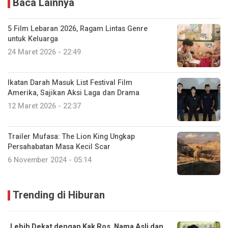
Baca Lainnya
5 Film Lebaran 2026, Ragam Lintas Genre
untuk Keluarga
24 Maret 2026 - 22:49
Ikatan Darah Masuk List Festival Film
Amerika, Sajikan Aksi Laga dan Drama
12 Maret 2026 - 22:37
Trailer Mufasa: The Lion King Ungkap
Persahabatan Masa Kecil Scar
6 November 2024 - 05:14
Trending di Hiburan
Lebih Dekat dengan Kak Ros, Nama Asli dan