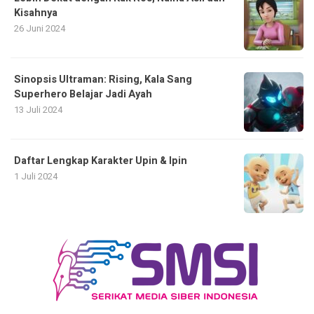
Kisahnya
26 Juni 2024
Sinopsis Ultraman: Rising, Kala Sang
Superhero Belajar Jadi Ayah
13 Juli 2024
Daftar Lengkap Karakter Upin & Ipin
1 Juli 2024