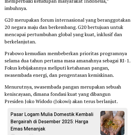
memperbaiki kehidupan masyarakat Indonesia,”
imbuhnya.
G20 merupakan forum internasional yang beranggotakan
20 negara maju dan berkembang. G20 bertujuan untuk
mencapai pertumbuhan global yang kuat, inklusif dan
berkelanjutan.
Prabowo kemudian membeberkan prioritas programnya
selama dua tahun pertama masa amanahnya sebagai RI-1.
Fokus kebijakannya meliputi ketahanan pangan,
swasembada energi, dan pengentasan kemiskinan.
Menurutnya, swasembada pangan merupakan sebuah
keniscayaan, dimana fondasi kuat yang dibangun
Presiden Joko Widodo (Jokowi) akan terus berlanjut.
Pasar Logam Mulia Domestik Kembali
Bergairah di Desember 2025: Harga
Emas Menanjak