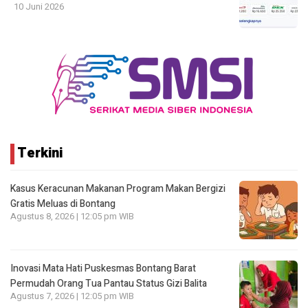
10 Juni 2026
Terkini
Kasus Keracunan Makanan Program Makan Bergizi
Gratis Meluas di Bontang
Agustus 8, 2026 | 12:05 pm WIB
Inovasi Mata Hati Puskesmas Bontang Barat
Permudah Orang Tua Pantau Status Gizi Balita
Agustus 7, 2026 | 12:05 pm WIB