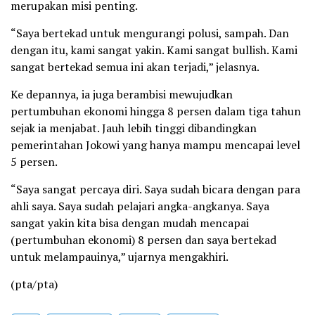
merupakan misi penting.
“Saya bertekad untuk mengurangi polusi, sampah. Dan
dengan itu, kami sangat yakin. Kami sangat bullish. Kami
sangat bertekad semua ini akan terjadi,” jelasnya.
Ke depannya, ia juga berambisi mewujudkan
pertumbuhan ekonomi hingga 8 persen dalam tiga tahun
sejak ia menjabat. Jauh lebih tinggi dibandingkan
pemerintahan Jokowi yang hanya mampu mencapai level
5 persen.
“Saya sangat percaya diri. Saya sudah bicara dengan para
ahli saya. Saya sudah pelajari angka-angkanya. Saya
sangat yakin kita bisa dengan mudah mencapai
(pertumbuhan ekonomi) 8 persen dan saya bertekad
untuk melampauinya,” ujarnya mengakhiri.
(pta/pta)