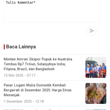
Baca Lainnya
Mentan Amran: Ekspor Pupuk ke Australia
Tembus Rp7 Triliun, Selanjutnya India,
Filipina, Brazil, dan Bangladesh
15 Mei 2026 - 07:17
Pasar Logam Mulia Domestik Kembali
Bergairah di Desember 2025: Harga Emas
Menanjak
1 Desember 2025 - 12:18