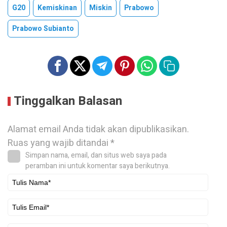
G20
Kemiskinan
Miskin
Prabowo
Prabowo Subianto
Tinggalkan Balasan
Alamat email Anda tidak akan dipublikasikan.
Ruas yang wajib ditandai
*
Simpan nama, email, dan situs web saya pada
peramban ini untuk komentar saya berikutnya.