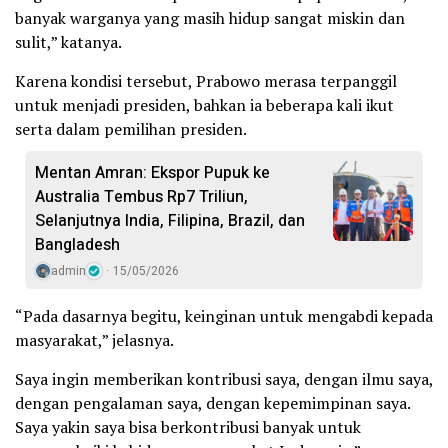
banyak warganya yang masih hidup sangat miskin dan
sulit,” katanya.
Karena kondisi tersebut, Prabowo merasa terpanggil
untuk menjadi presiden, bahkan ia beberapa kali ikut
serta dalam pemilihan presiden.
Mentan Amran: Ekspor Pupuk ke
Australia Tembus Rp7 Triliun,
Selanjutnya India, Filipina, Brazil, dan
Bangladesh
admin
15/05/2026
“Pada dasarnya begitu, keinginan untuk mengabdi kepada
masyarakat,” jelasnya.
Saya ingin memberikan kontribusi saya, dengan ilmu saya,
dengan pengalaman saya, dengan kepemimpinan saya.
Saya yakin saya bisa berkontribusi banyak untuk