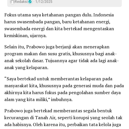
Redaksi
1/12/2025
Fokus utama saya ketahanan pangan dulu. Indonesia
harus swasembada pangan, baru ketahanan energi,
swasembada energi dan kita bertekad mengentaskan
kemiskinan, ujarnya.
Selain itu, Prabowo juga berjanji akan menerapkan
program makan dan susu gratis, khususnya bagi anak-
anak sekolah dasar. Tujuannya agar tidak ada lagi anak-
anak yang kelaparan.
“Saya bertekad untuk memberantas kelaparan pada
masyarakat kita, khususnya pada generasi muda dan pada
akhirnya kita harus fokus pada pengolahan sumber daya
alam yang kita miliki,” imbuhnya.
Prabowo juga bertekad memberantas segala bentuk
kecurangan di Tanah Air, seperti korupsi yang seolah tak
ada habisnya. Oleh karena itu, perbaikan tata kelola juga