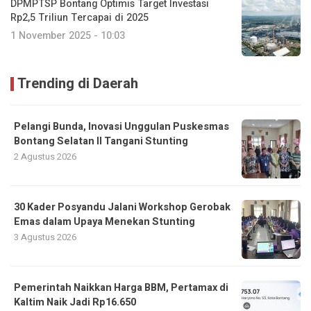
DPMPTSP Bontang Optimis Target Investasi
Rp2,5 Triliun Tercapai di 2025
1 November 2025 - 10:03
Trending di Daerah
Pelangi Bunda, Inovasi Unggulan Puskesmas
Bontang Selatan II Tangani Stunting
2 Agustus 2026
30 Kader Posyandu Jalani Workshop Gerobak
Emas dalam Upaya Menekan Stunting
3 Agustus 2026
Pemerintah Naikkan Harga BBM, Pertamax di
Kaltim Naik Jadi Rp16.650