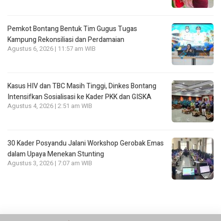
Pemkot Bontang Bentuk Tim Gugus Tugas
Kampung Rekonsiliasi dan Perdamaian
Agustus 6, 2026 | 11:57 am WIB
Kasus HIV dan TBC Masih Tinggi, Dinkes Bontang
Intensifkan Sosialisasi ke Kader PKK dan GISKA
Agustus 4, 2026 | 2:51 am WIB
30 Kader Posyandu Jalani Workshop Gerobak Emas
dalam Upaya Menekan Stunting
Agustus 3, 2026 | 7:07 am WIB