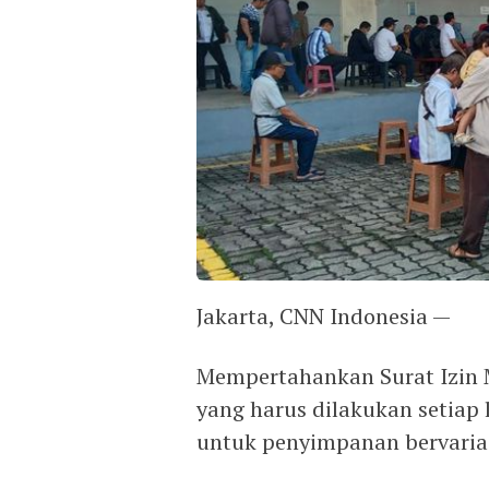
Jakarta, CNN Indonesia —
Mempertahankan Surat Izin
yang harus dilakukan setiap 
untuk penyimpanan bervarias