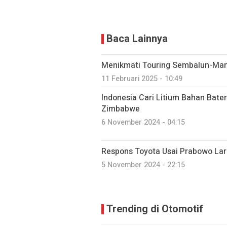
Baca Lainnya
Menikmati Touring Sembalun-Ma
11 Februari 2025 - 10:49
Indonesia Cari Litium Bahan Bater
Zimbabwe
6 November 2024 - 04:15
Respons Toyota Usai Prabowo Lar
5 November 2024 - 22:15
Trending di Otomotif