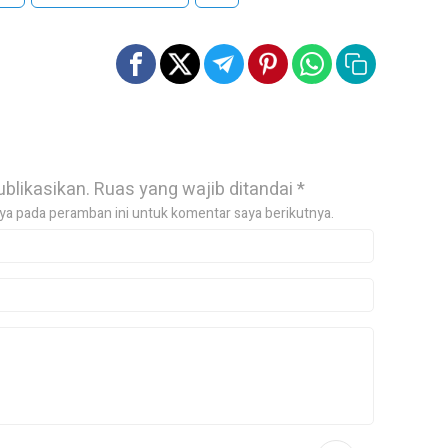
ublikasikan.
Ruas yang wajib ditandai
*
ya pada peramban ini untuk komentar saya berikutnya.