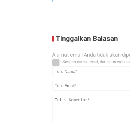
Tinggalkan Balasan
Alamat email Anda tidak akan dip
Simpan nama, email, dan situs web sa