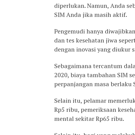
diperlukan. Namun, Anda se
SIM Anda jika masih aktif.
Pengemudi hanya diwajibkan
dan tes kesehatan jiwa sepe
dengan inovasi yang diukur s
Sebagaimana tercantum dala
2020, biaya tambahan SIM se
perpanjangan masa berlaku S
Selain itu, pelamar memerlu
Rp5 ribu, pemeriksaan keseh
mental sekitar Rp65 ribu.