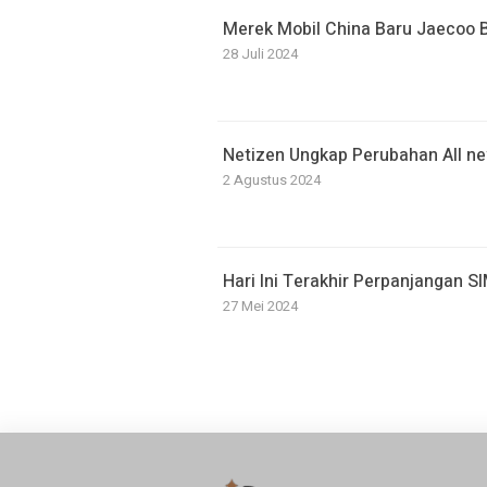
Merek Mobil China Baru Jaecoo Ba
28 Juli 2024
Netizen Ungkap Perubahan All 
2 Agustus 2024
Hari Ini Terakhir Perpanjangan S
27 Mei 2024