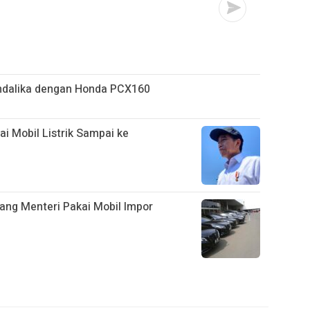
ndalika dengan Honda PCX160
ai Mobil Listrik Sampai ke
ang Menteri Pakai Mobil Impor