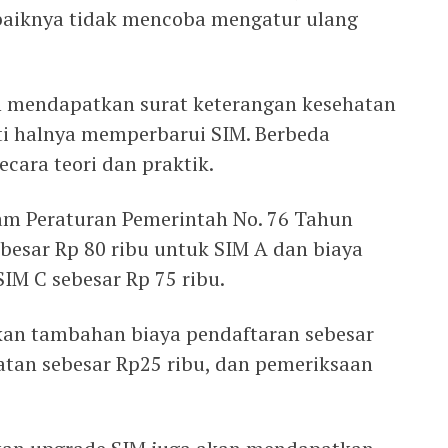
baiknya tidak mencoba mengatur ulang
 mendapatkan surat keterangan kesehatan
rti halnya memperbarui SIM. Berbeda
ecara teori dan praktik.
m Peraturan Pemerintah No. 76 Tahun
besar Rp 80 ribu untuk SIM A dan biaya
IM C sebesar Rp 75 ribu.
kan tambahan biaya pendaftaran sebesar
atan sebesar Rp25 ribu, dan pemeriksaan