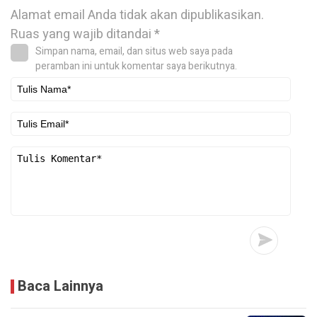
Alamat email Anda tidak akan dipublikasikan.
Ruas yang wajib ditandai
*
Simpan nama, email, dan situs web saya pada
peramban ini untuk komentar saya berikutnya.
Baca Lainnya