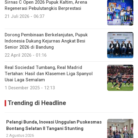
Sirnas C Open 2026 Pupuk Kaltim, Arena
Regenerasi Pebulutangkis Berprestasi
21 Juli 2026 - 06:37
Dorong Pembinaan Berkelanjutan, Pupuk
Indonesia Dukung Kejurnas Angkat Besi
Senior 2026 di Bandung
22 April 2026 - 01:16
Real Sociedad Tumbang, Real Madrid
Tertahan: Hasil dan Klasemen Liga Spanyol
Usai Laga Semalam
1 Desember 2025 - 12:13
Trending di Headline
Pelangi Bunda, Inovasi Unggulan Puskesmas
Bontang Selatan II Tangani Stunting
2 Agustus 2026