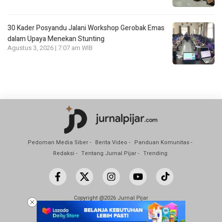
30 Kader Posyandu Jalani Workshop Gerobak Emas
dalam Upaya Menekan Stunting
Agustus 3, 2026 | 7:07 am WIB
Pedoman Media Siber
Berita Video
Panduan Komunitas
Redaksi
Tentang Jurnal Pijar
Trending
Copyright @2026 Jurnal Pijar
All Rights Reserved