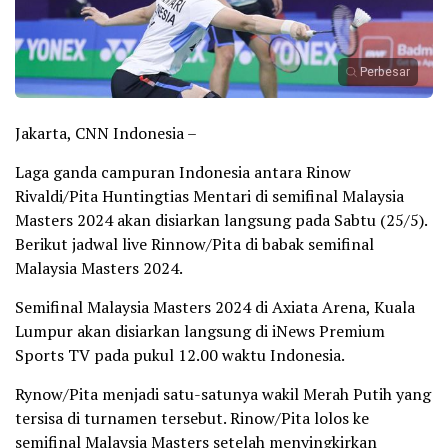
Perbesar
Jakarta, CNN Indonesia –
Laga ganda campuran Indonesia antara Rinow
Rivaldi/Pita Huntingtias Mentari di semifinal Malaysia
Masters 2024 akan disiarkan langsung pada Sabtu (25/5).
Berikut jadwal live Rinnow/Pita di babak semifinal
Malaysia Masters 2024.
Semifinal Malaysia Masters 2024 di Axiata Arena, Kuala
Lumpur akan disiarkan langsung di iNews Premium
Sports TV pada pukul 12.00 waktu Indonesia.
Rynow/Pita menjadi satu-satunya wakil Merah Putih yang
tersisa di turnamen tersebut. Rinow/Pita lolos ke
semifinal Malaysia Masters setelah menyingkirkan