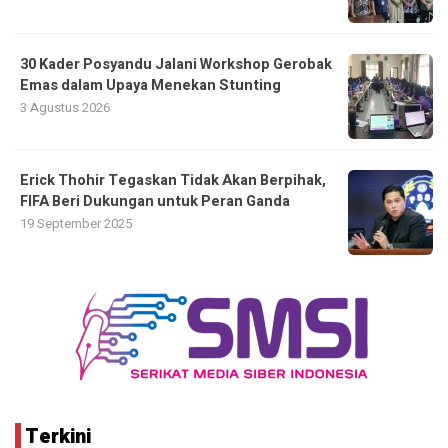
30 Kader Posyandu Jalani Workshop Gerobak
Emas dalam Upaya Menekan Stunting
3 Agustus 2026
Erick Thohir Tegaskan Tidak Akan Berpihak,
FIFA Beri Dukungan untuk Peran Ganda
19 September 2025
Terkini