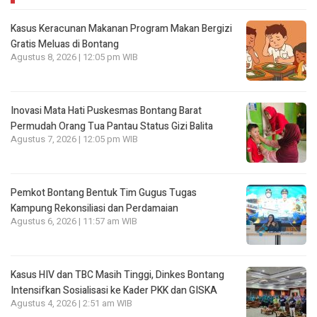
Kasus Keracunan Makanan Program Makan Bergizi
Gratis Meluas di Bontang
Agustus 8, 2026 | 12:05 pm WIB
Inovasi Mata Hati Puskesmas Bontang Barat
Permudah Orang Tua Pantau Status Gizi Balita
Agustus 7, 2026 | 12:05 pm WIB
Pemkot Bontang Bentuk Tim Gugus Tugas
Kampung Rekonsiliasi dan Perdamaian
Agustus 6, 2026 | 11:57 am WIB
Kasus HIV dan TBC Masih Tinggi, Dinkes Bontang
Intensifkan Sosialisasi ke Kader PKK dan GISKA
Agustus 4, 2026 | 2:51 am WIB