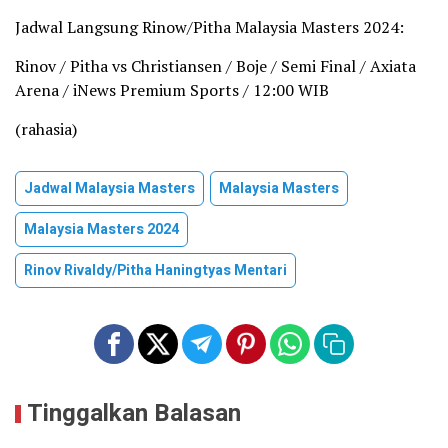
Jadwal Langsung Rinow/Pitha Malaysia Masters 2024:
Rinov / Pitha vs Christiansen / Boje / Semi Final / Axiata
Arena / iNews Premium Sports / 12:00 WIB
(rahasia)
Jadwal Malaysia Masters
Malaysia Masters
Malaysia Masters 2024
Rinov Rivaldy/pitha Haningtyas Mentari
Tinggalkan Balasan