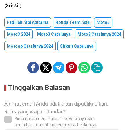
(Sri/Air)
Fadillah Arbi Aditama
Honda Team Asia
Moto3
Moto3 2024
Moto3 Catalunya
Moto3 Catalunya 2024
Motogp Catalunya 2024
Sirkuit Catalunya
Tinggalkan Balasan
Alamat email Anda tidak akan dipublikasikan.
Ruas yang wajib ditandai
*
Simpan nama, email, dan situs web saya pada
peramban ini untuk komentar saya berikutnya.