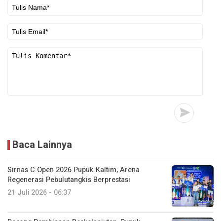
Baca Lainnya
Sirnas C Open 2026 Pupuk Kaltim, Arena
Regenerasi Pebulutangkis Berprestasi
21 Juli 2026 - 06:37