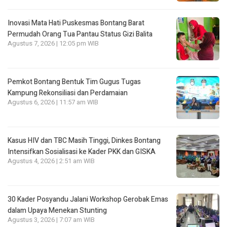
Inovasi Mata Hati Puskesmas Bontang Barat
Permudah Orang Tua Pantau Status Gizi Balita
Agustus 7, 2026 | 12:05 pm WIB
Pemkot Bontang Bentuk Tim Gugus Tugas
Kampung Rekonsiliasi dan Perdamaian
Agustus 6, 2026 | 11:57 am WIB
Kasus HIV dan TBC Masih Tinggi, Dinkes Bontang
Intensifkan Sosialisasi ke Kader PKK dan GISKA
Agustus 4, 2026 | 2:51 am WIB
30 Kader Posyandu Jalani Workshop Gerobak Emas
dalam Upaya Menekan Stunting
Agustus 3, 2026 | 7:07 am WIB