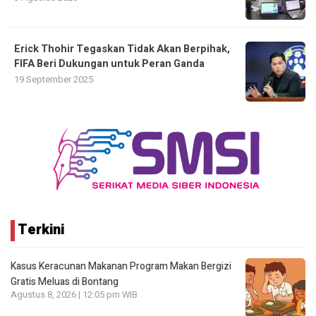
Erick Thohir Tegaskan Tidak Akan Berpihak,
FIFA Beri Dukungan untuk Peran Ganda
19 September 2025
Terkini
Kasus Keracunan Makanan Program Makan Bergizi
Gratis Meluas di Bontang
Agustus 8, 2026 | 12:05 pm WIB