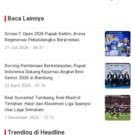
Baca Lainnya
Sirnas C Open 2026 Pupuk Kaltim, Arena
Regenerasi Pebulutangkis Berprestasi
21 Juli 2026 - 06:37
Dorong Pembinaan Berkelanjutan, Pupuk
Indonesia Dukung Kejurnas Angkat Besi
Senior 2026 di Bandung
22 April 2026 - 01:16
Real Sociedad Tumbang, Real Madrid
Tertahan: Hasil dan Klasemen Liga Spanyol
Usai Laga Semalam
1 Desember 2025 - 12:13
Trending di Headline