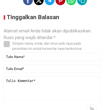
Tinggalkan Balasan
Alamat email Anda tidak akan dipublikasikan.
Ruas yang wajib ditandai
*
Simpan nama, email, dan situs web saya pada
peramban ini untuk komentar saya berikutnya.