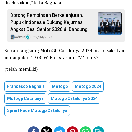
diselesaikan,” kata Bagnaia.
Dorong Pembinaan Berkelanjutan,
Pupuk Indonesia Dukung Kejurnas
Angkat Besi Senior 2026 di Bandung
admin
22/04/2026
Siaran langsung MotoGP Catalunya 2024 bisa disaksikan
mulai pukul 19.00 WIB di stasiun TV Trans7.
(telah memiliki)
Francesco Bagnaia
Motogp
Motogp 2024
Motogp Catalunya
Motogp Catalunya 2024
Sprint Race Motogp Catalunya