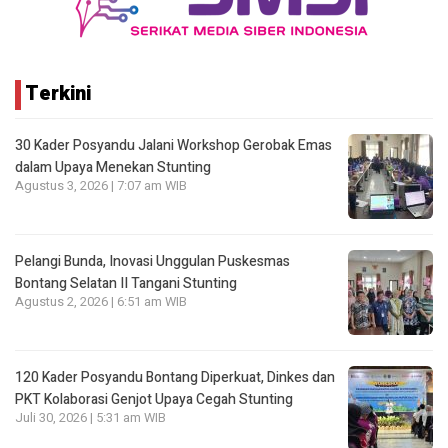
Terkini
30 Kader Posyandu Jalani Workshop Gerobak Emas
dalam Upaya Menekan Stunting
Agustus 3, 2026 | 7:07 am WIB
Pelangi Bunda, Inovasi Unggulan Puskesmas
Bontang Selatan II Tangani Stunting
Agustus 2, 2026 | 6:51 am WIB
120 Kader Posyandu Bontang Diperkuat, Dinkes dan
PKT Kolaborasi Genjot Upaya Cegah Stunting
Juli 30, 2026 | 5:31 am WIB