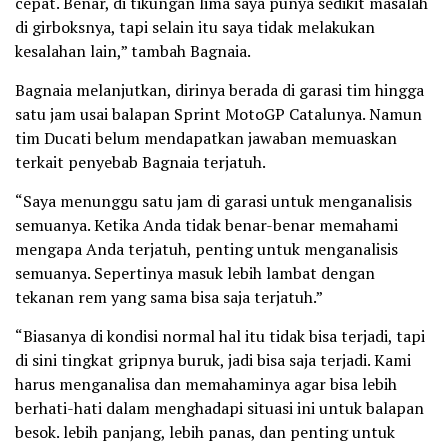
cepat. Benar, di tikungan lima saya punya sedikit masalah
di girboksnya, tapi selain itu saya tidak melakukan
kesalahan lain,” tambah Bagnaia.
Bagnaia melanjutkan, dirinya berada di garasi tim hingga
satu jam usai balapan Sprint MotoGP Catalunya. Namun
tim Ducati belum mendapatkan jawaban memuaskan
terkait penyebab Bagnaia terjatuh.
“Saya menunggu satu jam di garasi untuk menganalisis
semuanya. Ketika Anda tidak benar-benar memahami
mengapa Anda terjatuh, penting untuk menganalisis
semuanya. Sepertinya masuk lebih lambat dengan
tekanan rem yang sama bisa saja terjatuh.”
“Biasanya di kondisi normal hal itu tidak bisa terjadi, tapi
di sini tingkat gripnya buruk, jadi bisa saja terjadi. Kami
harus menganalisa dan memahaminya agar bisa lebih
berhati-hati dalam menghadapi situasi ini untuk balapan
besok. lebih panjang, lebih panas, dan penting untuk