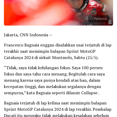
Perbesar
Jakarta, CNN Indonesia —
Francesco Bagnaia enggan disalahkan usai terjatuh di lap
terakhir saat memimpin balapan Sprint MotoGP
Catalunya 2024 di sirkuit Montmelo, Sabtu (25/5).
“Tidak, saya tidak kehilangan fokus. Saya 100 persen
fokus dan saya tahu cara menang. Begitulah cara saya
menang karena saya punya kendali atas ban, dalam
kecepatan tinggi, dan melakukan segalanya dengan
sempurna,” kata Bagnaia seperti dilansir Collapse .
Bagnaia terjatuh di lap kelima saat memimpin balapan
Sprint MotoGP Catalunya 2024 di lap terakhir. Pembalap
Ducati itu mengaku tidak melakukan kesalahan sebelum