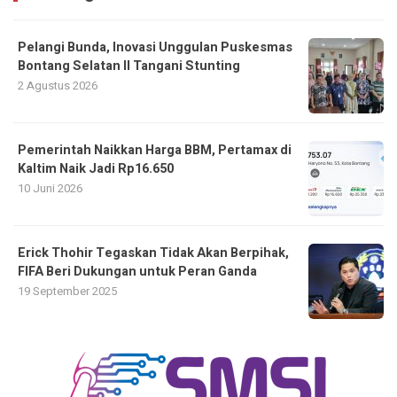
Pelangi Bunda, Inovasi Unggulan Puskesmas
Bontang Selatan II Tangani Stunting
2 Agustus 2026
Pemerintah Naikkan Harga BBM, Pertamax di
Kaltim Naik Jadi Rp16.650
10 Juni 2026
Erick Thohir Tegaskan Tidak Akan Berpihak,
FIFA Beri Dukungan untuk Peran Ganda
19 September 2025