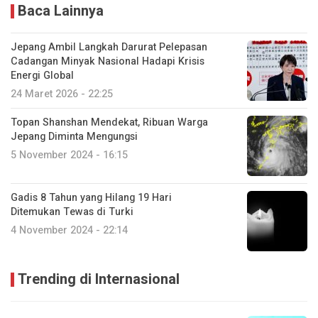
Baca Lainnya
Jepang Ambil Langkah Darurat Pelepasan
Cadangan Minyak Nasional Hadapi Krisis
Energi Global
24 Maret 2026 - 22:25
Topan Shanshan Mendekat, Ribuan Warga
Jepang Diminta Mengungsi
5 November 2024 - 16:15
Gadis 8 Tahun yang Hilang 19 Hari
Ditemukan Tewas di Turki
4 November 2024 - 22:14
Trending di Internasional