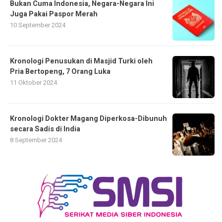
Bukan Cuma Indonesia, Negara-Negara Ini
Juga Pakai Paspor Merah
10 September 2024
Kronologi Penusukan di Masjid Turki oleh
Pria Bertopeng, 7 Orang Luka
11 Oktober 2024
Kronologi Dokter Magang Diperkosa-Dibunuh
secara Sadis di India
8 September 2024