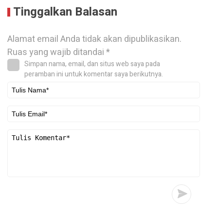
Tinggalkan Balasan
Alamat email Anda tidak akan dipublikasikan.
Ruas yang wajib ditandai
*
Simpan nama, email, dan situs web saya pada
peramban ini untuk komentar saya berikutnya.