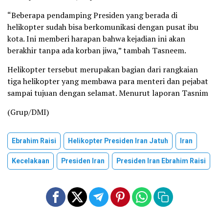
“Beberapa pendamping Presiden yang berada di
helikopter sudah bisa berkomunikasi dengan pusat ibu
kota. Ini memberi harapan bahwa kejadian ini akan
berakhir tanpa ada korban jiwa,” tambah Tasneem.
Helikopter tersebut merupakan bagian dari rangkaian
tiga helikopter yang membawa para menteri dan pejabat
sampai tujuan dengan selamat. Menurut laporan Tasnim
(Grup/DMI)
Ebrahim Raisi
Helikopter Presiden Iran Jatuh
Iran
Kecelakaan
Presiden Iran
Presiden Iran Ebrahim Raisi