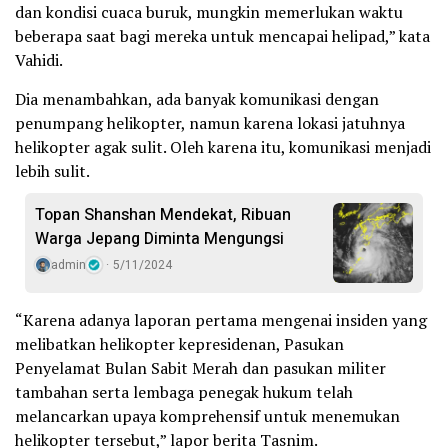
dan kondisi cuaca buruk, mungkin memerlukan waktu
beberapa saat bagi mereka untuk mencapai helipad,” kata
Vahidi.
Dia menambahkan, ada banyak komunikasi dengan
penumpang helikopter, namun karena lokasi jatuhnya
helikopter agak sulit. Oleh karena itu, komunikasi menjadi
lebih sulit.
Topan Shanshan Mendekat, Ribuan
Warga Jepang Diminta Mengungsi
admin
5/11/2024
“Karena adanya laporan pertama mengenai insiden yang
melibatkan helikopter kepresidenan, Pasukan
Penyelamat Bulan Sabit Merah dan pasukan militer
tambahan serta lembaga penegak hukum telah
melancarkan upaya komprehensif untuk menemukan
helikopter tersebut,” lapor berita Tasnim.