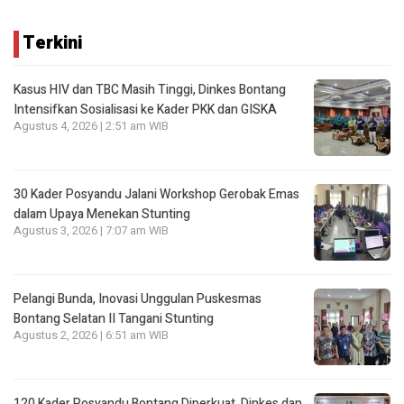
Terkini
Kasus HIV dan TBC Masih Tinggi, Dinkes Bontang
Intensifkan Sosialisasi ke Kader PKK dan GISKA
Agustus 4, 2026 | 2:51 am WIB
30 Kader Posyandu Jalani Workshop Gerobak Emas
dalam Upaya Menekan Stunting
Agustus 3, 2026 | 7:07 am WIB
Pelangi Bunda, Inovasi Unggulan Puskesmas
Bontang Selatan II Tangani Stunting
Agustus 2, 2026 | 6:51 am WIB
120 Kader Posyandu Bontang Diperkuat, Dinkes dan