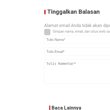
Tinggalkan Balasan
Alamat email Anda tidak akan dip
Simpan nama, email, dan situs web sa
Baca Lainnya