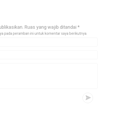
ublikasikan.
Ruas yang wajib ditandai
*
ya pada peramban ini untuk komentar saya berikutnya.