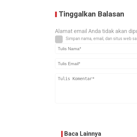
Tinggalkan Balasan
Alamat email Anda tidak akan dip
Simpan nama, email, dan situs web sa
Baca Lainnya