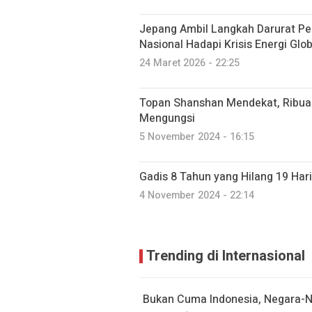
Jepang Ambil Langkah Darurat P
Nasional Hadapi Krisis Energi Glob
24 Maret 2026 - 22:25
Topan Shanshan Mendekat, Ribua
Mengungsi
5 November 2024 - 16:15
Gadis 8 Tahun yang Hilang 19 Har
4 November 2024 - 22:14
Trending di Internasional
Bukan Cuma Indonesia, Negara-N