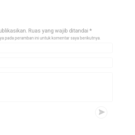
ublikasikan.
Ruas yang wajib ditandai
*
ya pada peramban ini untuk komentar saya berikutnya.