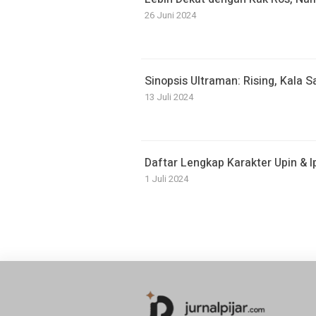
26 Juni 2024
Sinopsis Ultraman: Rising, Kala 
13 Juli 2024
Daftar Lengkap Karakter Upin & I
1 Juli 2024