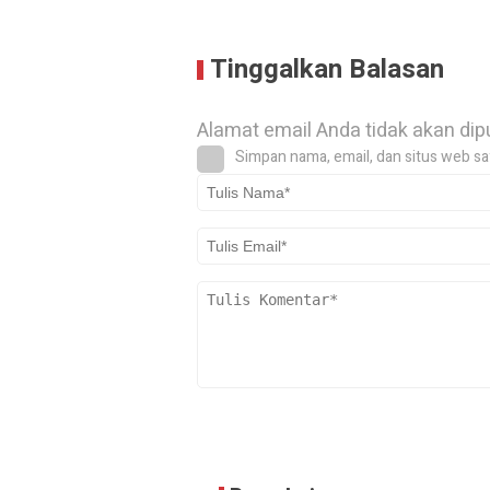
Tinggalkan Balasan
Alamat email Anda tidak akan dip
Simpan nama, email, dan situs web sa