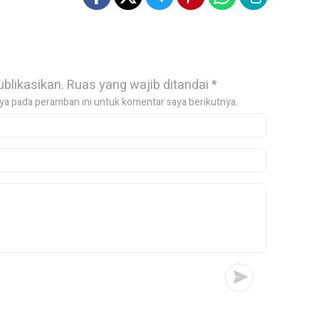
ublikasikan.
Ruas yang wajib ditandai
*
ya pada peramban ini untuk komentar saya berikutnya.