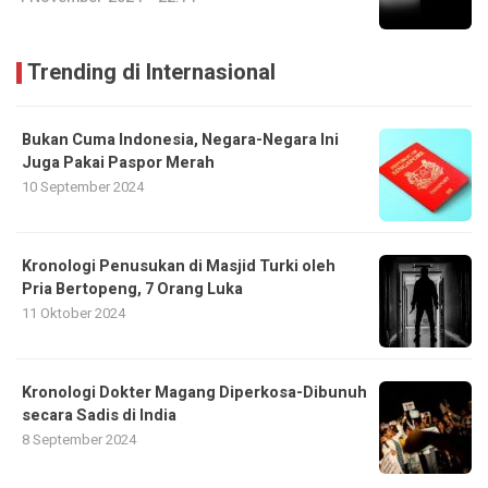
Trending di Internasional
Bukan Cuma Indonesia, Negara-Negara Ini
Juga Pakai Paspor Merah
10 September 2024
Kronologi Penusukan di Masjid Turki oleh
Pria Bertopeng, 7 Orang Luka
11 Oktober 2024
Kronologi Dokter Magang Diperkosa-Dibunuh
secara Sadis di India
8 September 2024