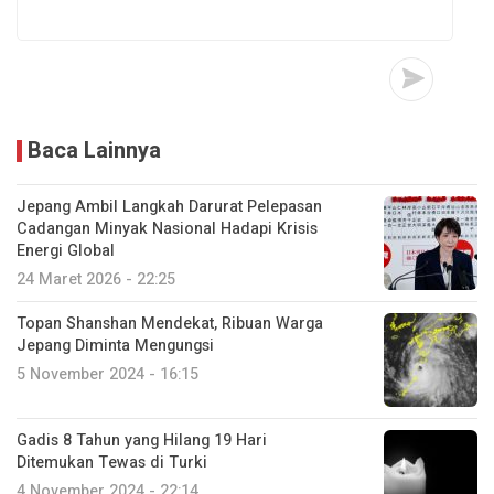
Baca Lainnya
Jepang Ambil Langkah Darurat Pelepasan
Cadangan Minyak Nasional Hadapi Krisis
Energi Global
24 Maret 2026 - 22:25
Topan Shanshan Mendekat, Ribuan Warga
Jepang Diminta Mengungsi
5 November 2024 - 16:15
Gadis 8 Tahun yang Hilang 19 Hari
Ditemukan Tewas di Turki
4 November 2024 - 22:14