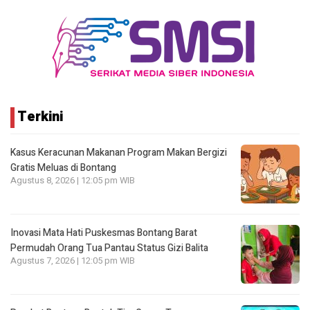
Terkini
Kasus Keracunan Makanan Program Makan Bergizi
Gratis Meluas di Bontang
Agustus 8, 2026 | 12:05 pm WIB
Inovasi Mata Hati Puskesmas Bontang Barat
Permudah Orang Tua Pantau Status Gizi Balita
Agustus 7, 2026 | 12:05 pm WIB