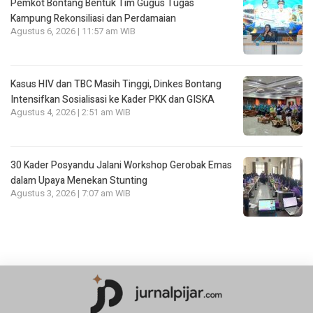
Pemkot Bontang Bentuk Tim Gugus Tugas
Kampung Rekonsiliasi dan Perdamaian
Agustus 6, 2026 | 11:57 am WIB
Kasus HIV dan TBC Masih Tinggi, Dinkes Bontang
Intensifkan Sosialisasi ke Kader PKK dan GISKA
Agustus 4, 2026 | 2:51 am WIB
30 Kader Posyandu Jalani Workshop Gerobak Emas
dalam Upaya Menekan Stunting
Agustus 3, 2026 | 7:07 am WIB