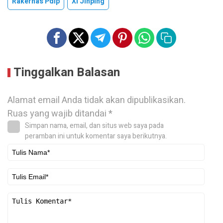
Rakernas Pdip
Xi Jinping
Tinggalkan Balasan
Alamat email Anda tidak akan dipublikasikan.
Ruas yang wajib ditandai
*
Simpan nama, email, dan situs web saya pada
peramban ini untuk komentar saya berikutnya.