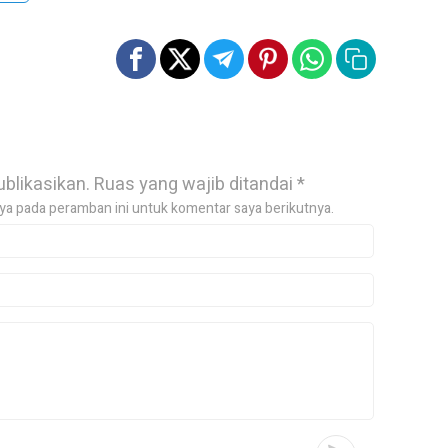
ublikasikan.
Ruas yang wajib ditandai
*
ya pada peramban ini untuk komentar saya berikutnya.