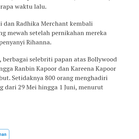
rapa waktu lalu.
i dan Radhika Merchant kembali
ng mewah setelah pernikahan mereka
penyanyi Rihanna.
, berbagai selebriti papan atas Bollywood
ingga Ranbin Kapoor dan Kareena Kapoor
but. Setidaknya 800 orang menghadiri
 dari 29 Mei hingga 1 Juni, menurut
han