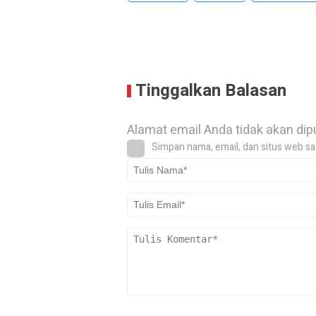
Tinggalkan Balasan
Alamat email Anda tidak akan dip
Simpan nama, email, dan situs web sa