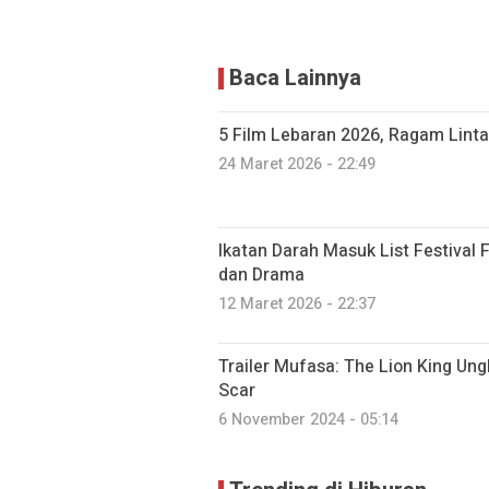
Baca Lainnya
5 Film Lebaran 2026, Ragam Linta
24 Maret 2026 - 22:49
Ikatan Darah Masuk List Festival 
dan Drama
12 Maret 2026 - 22:37
Trailer Mufasa: The Lion King Un
Scar
6 November 2024 - 05:14