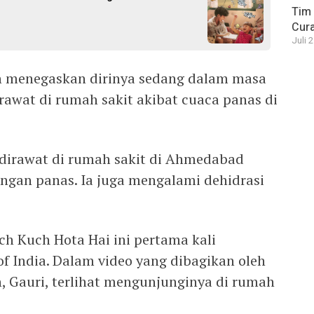
Tim 
Cura
Juli 
 menegaskan dirinya sedang dalam masa
rawat di rumah sakit akibat cuaca panas di
dirawat di rumah sakit di Ahmedabad
angan panas. Ia juga mengalami dehidrasi
ch Kuch Hota Hai ini pertama kali
 of India. Dalam video yang dibagikan oleh
an, Gauri, terlihat mengunjunginya di rumah