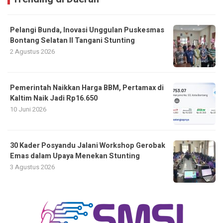
Pelangi Bunda, Inovasi Unggulan Puskesmas
Bontang Selatan II Tangani Stunting
2 Agustus 2026
Pemerintah Naikkan Harga BBM, Pertamax di
Kaltim Naik Jadi Rp16.650
10 Juni 2026
30 Kader Posyandu Jalani Workshop Gerobak
Emas dalam Upaya Menekan Stunting
3 Agustus 2026