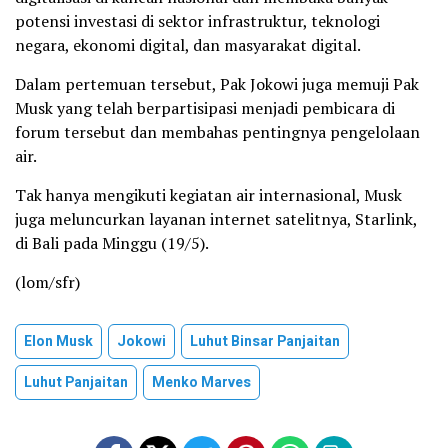
potensi investasi di sektor infrastruktur, teknologi
negara, ekonomi digital, dan masyarakat digital.
Dalam pertemuan tersebut, Pak Jokowi juga memuji Pak
Musk yang telah berpartisipasi menjadi pembicara di
forum tersebut dan membahas pentingnya pengelolaan
air.
Tak hanya mengikuti kegiatan air internasional, Musk
juga meluncurkan layanan internet satelitnya, Starlink,
di Bali pada Minggu (19/5).
(lom/sfr)
Elon Musk
Jokowi
Luhut Binsar Panjaitan
Luhut Panjaitan
Menko Marves