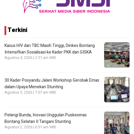
Terkini
Kasus HIV dan TBC Masih Tinggi, Dinkes Bontang
Intensifkan Sosialisasi ke Kader PKK dan GISKA
Agustus 4, 2026 | 2:51 am WIB
30 Kader Posyandu Jalani Workshop Gerobak Emas
dalam Upaya Menekan Stunting
Agustus 3, 2026 | 7:07 am WIB
Pelangi Bunda, Inovasi Unggulan Puskesmas
Bontang Selatan II Tangani Stunting
Agustus 2, 2026 | 6:51 am WIB