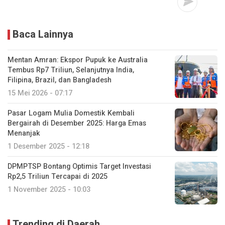
Baca Lainnya
Mentan Amran: Ekspor Pupuk ke Australia
Tembus Rp7 Triliun, Selanjutnya India,
Filipina, Brazil, dan Bangladesh
15 Mei 2026 - 07:17
Pasar Logam Mulia Domestik Kembali
Bergairah di Desember 2025: Harga Emas
Menanjak
1 Desember 2025 - 12:18
DPMPTSP Bontang Optimis Target Investasi
Rp2,5 Triliun Tercapai di 2025
1 November 2025 - 10:03
Trending di Daerah