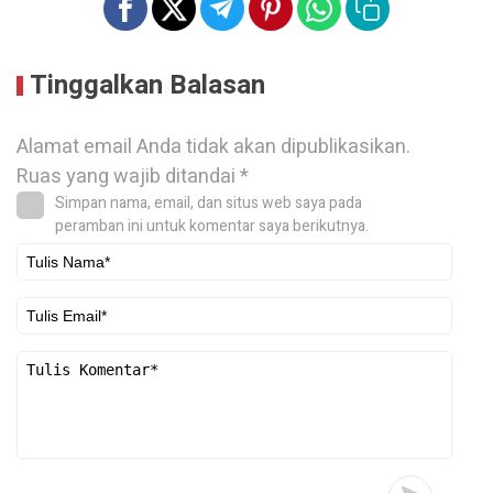
Tinggalkan Balasan
Alamat email Anda tidak akan dipublikasikan.
Ruas yang wajib ditandai
*
Simpan nama, email, dan situs web saya pada
peramban ini untuk komentar saya berikutnya.