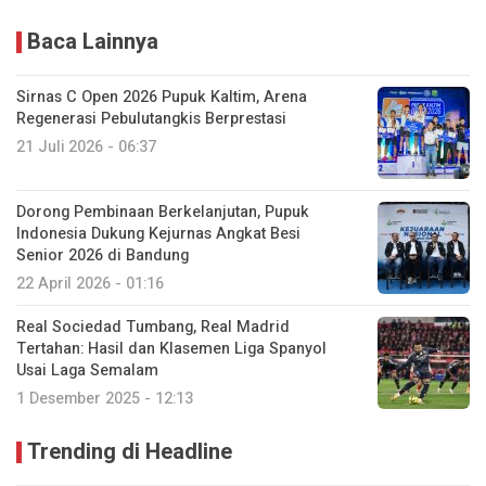
Baca Lainnya
Sirnas C Open 2026 Pupuk Kaltim, Arena
Regenerasi Pebulutangkis Berprestasi
21 Juli 2026 - 06:37
Dorong Pembinaan Berkelanjutan, Pupuk
Indonesia Dukung Kejurnas Angkat Besi
Senior 2026 di Bandung
22 April 2026 - 01:16
Real Sociedad Tumbang, Real Madrid
Tertahan: Hasil dan Klasemen Liga Spanyol
Usai Laga Semalam
1 Desember 2025 - 12:13
Trending di Headline