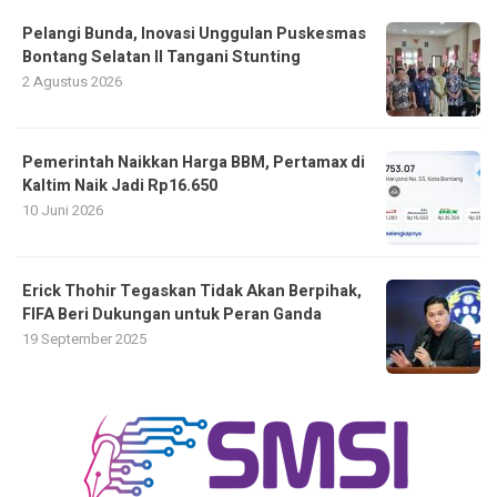
Pelangi Bunda, Inovasi Unggulan Puskesmas
Bontang Selatan II Tangani Stunting
2 Agustus 2026
Pemerintah Naikkan Harga BBM, Pertamax di
Kaltim Naik Jadi Rp16.650
10 Juni 2026
Erick Thohir Tegaskan Tidak Akan Berpihak,
FIFA Beri Dukungan untuk Peran Ganda
19 September 2025