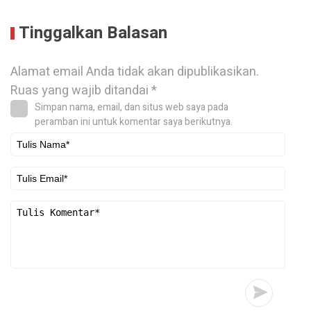
Tinggalkan Balasan
Alamat email Anda tidak akan dipublikasikan.
Ruas yang wajib ditandai
*
Simpan nama, email, dan situs web saya pada
peramban ini untuk komentar saya berikutnya.