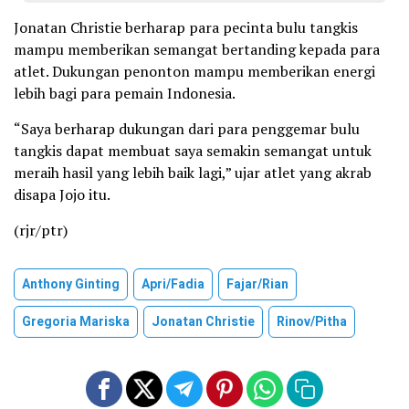
Jonatan Christie berharap para pecinta bulu tangkis
mampu memberikan semangat bertanding kepada para
atlet. Dukungan penonton mampu memberikan energi
lebih bagi para pemain Indonesia.
“Saya berharap dukungan dari para penggemar bulu
tangkis dapat membuat saya semakin semangat untuk
meraih hasil yang lebih baik lagi,” ujar atlet yang akrab
disapa Jojo itu.
(rjr/ptr)
Anthony Ginting
Apri/fadia
Fajar/rian
Gregoria Mariska
Jonatan Christie
Rinov/pitha