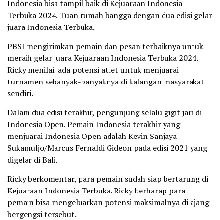
Indonesia bisa tampil baik di Kejuaraan Indonesia
Terbuka 2024. Tuan rumah bangga dengan dua edisi gelar
juara Indonesia Terbuka.
PBSI mengirimkan pemain dan pesan terbaiknya untuk
meraih gelar juara Kejuaraan Indonesia Terbuka 2024.
Ricky menilai, ada potensi atlet untuk menjuarai
turnamen sebanyak-banyaknya di kalangan masyarakat
sendiri.
Dalam dua edisi terakhir, pengunjung selalu gigit jari di
Indonesia Open. Pemain Indonesia terakhir yang
menjuarai Indonesia Open adalah Kevin Sanjaya
Sukamuljo/Marcus Fernaldi Gideon pada edisi 2021 yang
digelar di Bali.
Ricky berkomentar, para pemain sudah siap bertarung di
Kejuaraan Indonesia Terbuka. Ricky berharap para
pemain bisa mengeluarkan potensi maksimalnya di ajang
bergengsi tersebut.