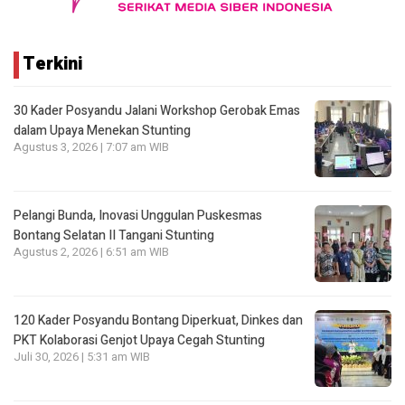
Terkini
30 Kader Posyandu Jalani Workshop Gerobak Emas
dalam Upaya Menekan Stunting
Agustus 3, 2026 | 7:07 am WIB
Pelangi Bunda, Inovasi Unggulan Puskesmas
Bontang Selatan II Tangani Stunting
Agustus 2, 2026 | 6:51 am WIB
120 Kader Posyandu Bontang Diperkuat, Dinkes dan
PKT Kolaborasi Genjot Upaya Cegah Stunting
Juli 30, 2026 | 5:31 am WIB