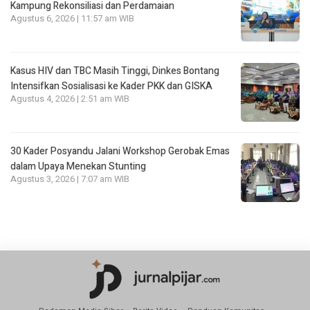
Kampung Rekonsiliasi dan Perdamaian
Agustus 6, 2026 | 11:57 am WIB
Kasus HIV dan TBC Masih Tinggi, Dinkes Bontang
Intensifkan Sosialisasi ke Kader PKK dan GISKA
Agustus 4, 2026 | 2:51 am WIB
30 Kader Posyandu Jalani Workshop Gerobak Emas
dalam Upaya Menekan Stunting
Agustus 3, 2026 | 7:07 am WIB