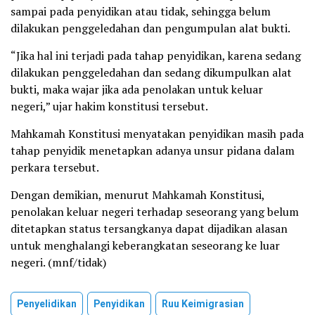
sampai pada penyidikan atau tidak, sehingga belum
dilakukan penggeledahan dan pengumpulan alat bukti.
“Jika hal ini terjadi pada tahap penyidikan, karena sedang
dilakukan penggeledahan dan sedang dikumpulkan alat
bukti, maka wajar jika ada penolakan untuk keluar
negeri,” ujar hakim konstitusi tersebut.
Mahkamah Konstitusi menyatakan penyidikan masih pada
tahap penyidik ​​menetapkan adanya unsur pidana dalam
perkara tersebut.
Dengan demikian, menurut Mahkamah Konstitusi,
penolakan keluar negeri terhadap seseorang yang belum
ditetapkan status tersangkanya dapat dijadikan alasan
untuk menghalangi keberangkatan seseorang ke luar
negeri. (mnf/tidak)
Penyelidikan
Penyidikan
Ruu Keimigrasian