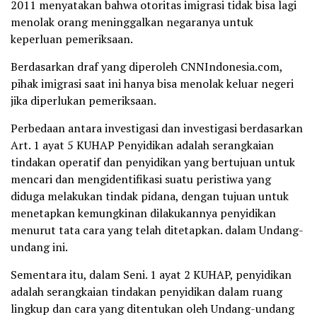
2011 menyatakan bahwa otoritas imigrasi tidak bisa lagi
menolak orang meninggalkan negaranya untuk
keperluan pemeriksaan.
Berdasarkan draf yang diperoleh CNNIndonesia.com,
pihak imigrasi saat ini hanya bisa menolak keluar negeri
jika diperlukan pemeriksaan.
Perbedaan antara investigasi dan investigasi berdasarkan
Art. 1 ayat 5 KUHAP Penyidikan adalah serangkaian
tindakan operatif dan penyidikan yang bertujuan untuk
mencari dan mengidentifikasi suatu peristiwa yang
diduga melakukan tindak pidana, dengan tujuan untuk
menetapkan kemungkinan dilakukannya penyidikan
menurut tata cara yang telah ditetapkan. dalam Undang-
undang ini.
Sementara itu, dalam Seni. 1 ayat 2 KUHAP, penyidikan
adalah serangkaian tindakan penyidikan dalam ruang
lingkup dan cara yang ditentukan oleh Undang-undang