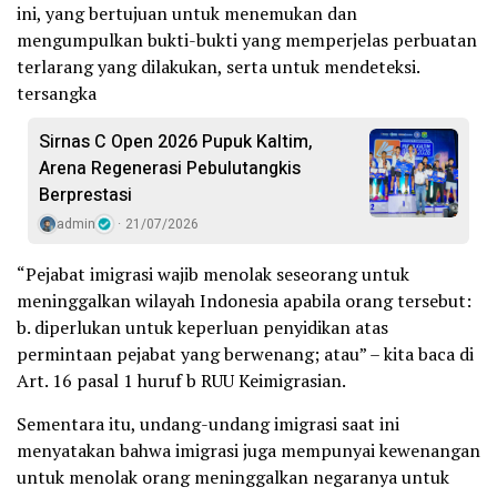
ini, yang bertujuan untuk menemukan dan
mengumpulkan bukti-bukti yang memperjelas perbuatan
terlarang yang dilakukan, serta untuk mendeteksi.
tersangka
Sirnas C Open 2026 Pupuk Kaltim,
Arena Regenerasi Pebulutangkis
Berprestasi
admin
21/07/2026
“Pejabat imigrasi wajib menolak seseorang untuk
meninggalkan wilayah Indonesia apabila orang tersebut:
b. diperlukan untuk keperluan penyidikan atas
permintaan pejabat yang berwenang; atau” – kita baca di
Art. 16 pasal 1 huruf b RUU Keimigrasian.
Sementara itu, undang-undang imigrasi saat ini
menyatakan bahwa imigrasi juga mempunyai kewenangan
untuk menolak orang meninggalkan negaranya untuk