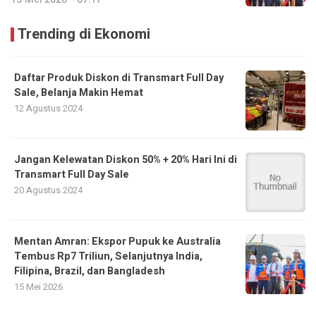
Trending di Ekonomi
Daftar Produk Diskon di Transmart Full Day
Sale, Belanja Makin Hemat
12 Agustus 2024
Jangan Kelewatan Diskon 50% + 20% Hari Ini di
Transmart Full Day Sale
20 Agustus 2024
Mentan Amran: Ekspor Pupuk ke Australia
Tembus Rp7 Triliun, Selanjutnya India,
Filipina, Brazil, dan Bangladesh
15 Mei 2026