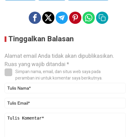
Tinggalkan Balasan
Alamat email Anda tidak akan dipublikasikan.
Ruas yang wajib ditandai
*
Simpan nama, email, dan situs web saya pada
peramban ini untuk komentar saya berikutnya.