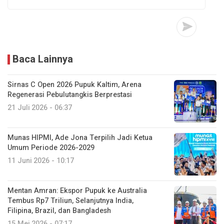
Baca Lainnya
Sirnas C Open 2026 Pupuk Kaltim, Arena
Regenerasi Pebulutangkis Berprestasi
21 Juli 2026 - 06:37
Munas HIPMI, Ade Jona Terpilih Jadi Ketua
Umum Periode 2026-2029
11 Juni 2026 - 10:17
Mentan Amran: Ekspor Pupuk ke Australia
Tembus Rp7 Triliun, Selanjutnya India,
Filipina, Brazil, dan Bangladesh
15 Mei 2026 - 07:17