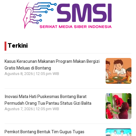
Terkini
Kasus Keracunan Makanan Program Makan Bergizi
Gratis Meluas di Bontang
Agustus 8, 2026 | 12:05 pm WIB
Inovasi Mata Hati Puskesmas Bontang Barat
Permudah Orang Tua Pantau Status Gizi Balita
Agustus 7, 2026 | 12:05 pm WIB
Pemkot Bontang Bentuk Tim Gugus Tugas