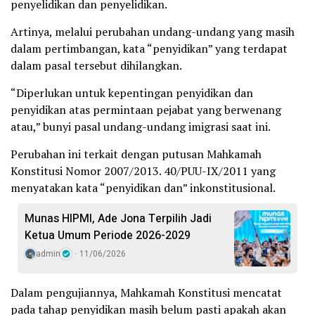
penyelidikan dan penyelidikan.
Artinya, melalui perubahan undang-undang yang masih
dalam pertimbangan, kata “penyidikan” yang terdapat
dalam pasal tersebut dihilangkan.
“Diperlukan untuk kepentingan penyidikan dan
penyidikan atas permintaan pejabat yang berwenang
atau,” bunyi pasal undang-undang imigrasi saat ini.
Perubahan ini terkait dengan putusan Mahkamah
Konstitusi Nomor 2007/2013. 40/PUU-IX/2011 yang
menyatakan kata “penyidikan dan” inkonstitusional.
Munas HIPMI, Ade Jona Terpilih Jadi
Ketua Umum Periode 2026-2029
admin
11/06/2026
Dalam pengujiannya, Mahkamah Konstitusi mencatat
pada tahap penyidikan masih belum pasti apakah akan